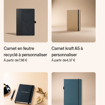
Carnet en feutre
Carnet kraft A5 à
recyclé à personnaliser
personnaliser
À partir de
7,98 €
À partir de
4,37 €