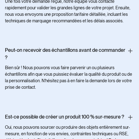
Une fois votre demande reçue, notre équipe vous contacte
rapidement pour valider les grandes lignes de votre projet. Ensuite,
nous vous envoyons une proposition tarifaire détaillée, incluant les
techniques de marquage recommandées et les délais associés.
Peut-on recevoir des échantillons avant de commander
?
Bien sûr ! Nous pouvons vous faire parvenir un ou plusieurs
échantillons afin que vous puissiez évaluer la qualité du produit ou de
la personnalisation. N’hésitez pas à en faire la demande lors de votre
prise de contact.
Est-ce possible de créer un produit 100 % sur-mesure ?
Oui, nous pouvons sourcer ou produire des objets entièrement sur-
mesure, en fonction de vos envies, contraintes techniques ou RSE,