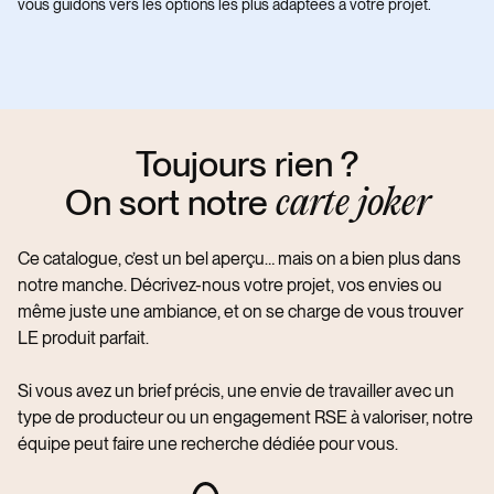
vous guidons vers les options les plus adaptées à votre projet.
Toujours rien ?
On sort notre
carte joker
Ce catalogue, c’est un bel aperçu… mais on a bien plus dans
notre manche. Décrivez-nous votre projet, vos envies ou
même juste une ambiance, et on se charge de vous trouver
LE produit parfait.
Si vous avez un brief précis, une envie de travailler avec un
type de producteur ou un engagement RSE à valoriser, notre
équipe peut faire une recherche dédiée pour vous.