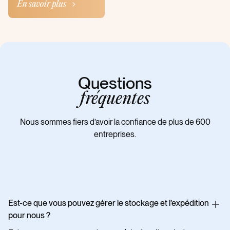
Questions
fréquentes
Nous sommes fiers d’avoir la confiance de plus de 600
entreprises.
Est-ce que vous pouvez gérer le stockage et l’expédition
pour nous ?