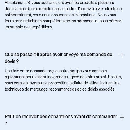
Absolument. Si vous souhaitez envoyer les produits à plusieurs
destinataires (par exemple dans le cadre d’un envoi à vos clients ou
collaborateurs), nous nous occupons de la logistique. Nous vous
fournirons un fichier à compléter avec les adresses, et nous gérons
l’ensemble des expéditions.
Que se passe-t-il après avoir envoyé ma demande de
devis ?
Une fois votre demande reçue, notre équipe vous contacte
rapidement pour valider les grandes lignes de votre projet. Ensuite,
nous vous envoyons une proposition tarifaire détaillée, incluant les
techniques de marquage recommandées et les délais associés.
Peut-on recevoir des échantillons avant de commander
?