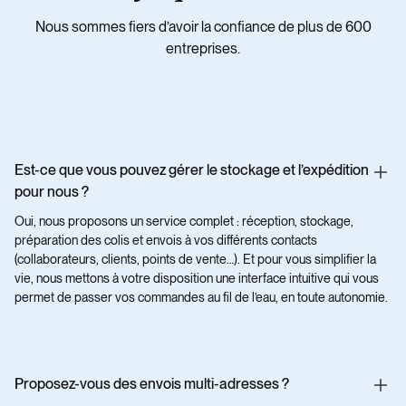
Nous sommes fiers d’avoir la confiance de plus de 600
entreprises.
Est-ce que vous pouvez gérer le stockage et l’expédition
pour nous ?
Oui, nous proposons un service complet : réception, stockage,
préparation des colis et envois à vos différents contacts
(collaborateurs, clients, points de vente…). Et pour vous simplifier la
vie, nous mettons à votre disposition une interface intuitive qui vous
permet de passer vos commandes au fil de l’eau, en toute autonomie.
Proposez-vous des envois multi-adresses ?