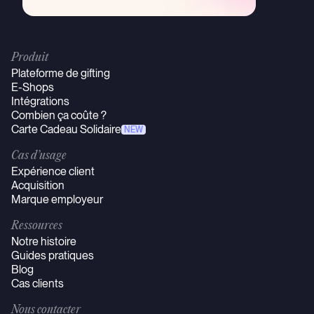
Produit
Plateforme de gifting
E-Shops
Intégrations
Combien ça coûte ?
Carte Cadeau Solidaire
NEW
Cas d’usage
Expérience client
Acquisition
Marque employeur
Ressources
Notre histoire
Guides pratiques
Blog
Cas clients
Nous contacter