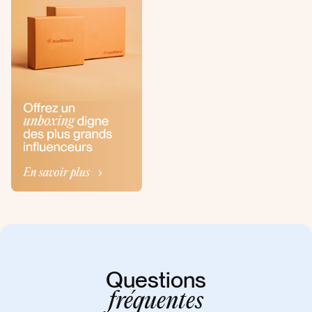
Questions
fréquentes