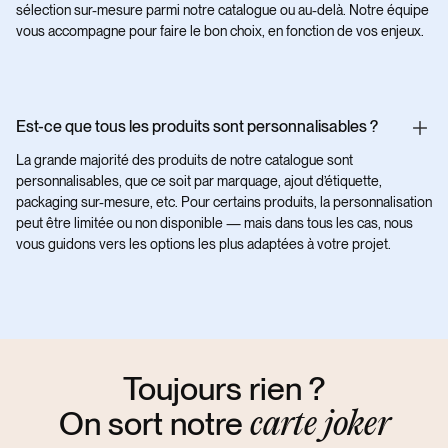
sélection sur-mesure parmi notre catalogue ou au-delà. Notre équipe
vous accompagne pour faire le bon choix, en fonction de vos enjeux.
Est-ce que tous les produits sont personnalisables ?
La grande majorité des produits de notre catalogue sont
personnalisables, que ce soit par marquage, ajout d’étiquette,
packaging sur-mesure, etc. Pour certains produits, la personnalisation
peut être limitée ou non disponible — mais dans tous les cas, nous
vous guidons vers les options les plus adaptées à votre projet.
Toujours rien ?
On sort notre
carte joker