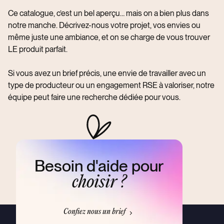
Ce catalogue, c’est un bel aperçu… mais on a bien plus dans
notre manche. Décrivez-nous votre projet, vos envies ou
même juste une ambiance, et on se charge de vous trouver
LE produit parfait.
Si vous avez un brief précis, une envie de travailler avec un
type de producteur ou un engagement RSE à valoriser, notre
équipe peut faire une recherche dédiée pour vous.
Besoin d'aide pour
choisir ?
Confiez nous un brief