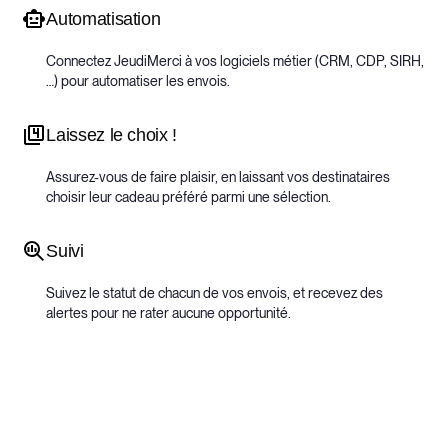
Automatisation
Connectez JeudiMerci à vos logiciels métier (CRM, CDP, SIRH,
…) pour automatiser les envois.
Laissez le choix !
Assurez-vous de faire plaisir, en laissant vos destinataires
choisir leur cadeau préféré parmi une sélection.
Suivi
Suivez le statut de chacun de vos envois, et recevez des
alertes pour ne rater aucune opportunité.