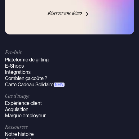
Réserver une démo
Produit
Plateforme de gifting
E-Shops
Intégrations
Combien ça coûte ?
Carte Cadeau Solidaire
NEW
Cas d’usage
Expérience client
Acquisition
Marque employeur
Ressources
Notre histoire