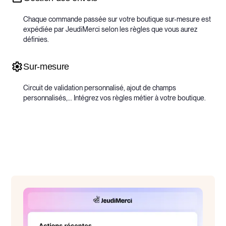
Chaque commande passée sur votre boutique sur-mesure est
expédiée par JeudiMerci selon les règles que vous aurez
définies.
Sur-mesure
Circuit de validation personnalisé, ajout de champs
personnalisés,... Intégrez vos règles métier à votre boutique.