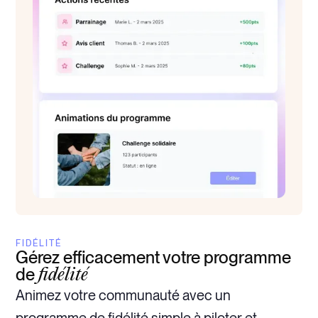
FIDÉLITÉ
Gérez efficacement votre programme
de
fidélité
Animez votre communauté avec un
programme de fidélité simple à piloter et