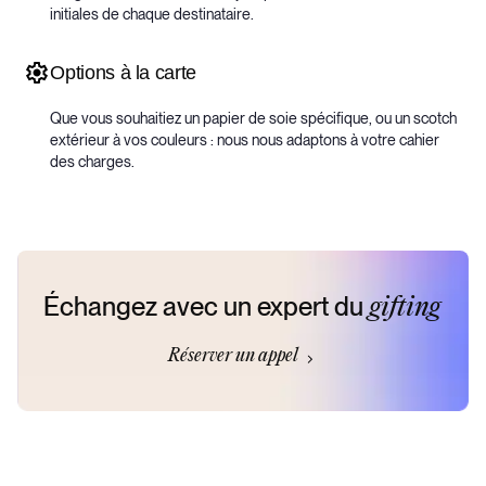
initiales de chaque destinataire.
Options à la carte
Que vous souhaitiez un papier de soie spécifique, ou un scotch
extérieur à vos couleurs : nous nous adaptons à votre cahier
des charges.
Échangez avec un expert du
gifting
Réserver un appel