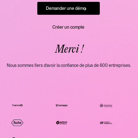
Demander une démo
Créer un compte
Merci !
Nous sommes fiers d’avoir la confiance de plus de 600 entreprises.