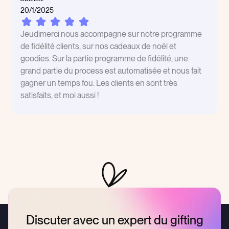
20/1/2025
Jeudimerci nous accompagne sur notre programme
de fidélité clients, sur nos cadeaux de noël et
goodies. Sur la partie programme de fidélité, une
grand partie du process est automatisée et nous fait
gagner un temps fou. Les clients en sont très
satisfaits, et moi aussi !
Discuter avec un expert du gifting