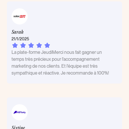
Sarah
21/1/2025
La plate-forme JeudiMerci nous fait gagner un
temps très précieux pour l'accompagnement
marketing de nos clients. Et l'équipe est très
sympathique et réactive. Je recommande à 100%!
Sixtine