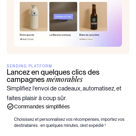
SENDING PLATFORM
Lancez en quelques clics des
campagnes
mémorables
Simplifiez l’envoi de cadeaux, automatisez, et
faites plaisir à coup sûr.
Commandes simplifiées
Choisissez et personnalisez vos récompenses, importez vos
destinataires : en quelques minutes, c’est expédié !