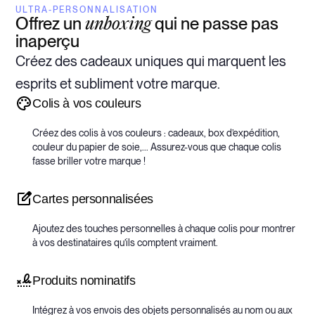
ULTRA-PERSONNALISATION
Offrez un
qui ne passe pas
unboxing
inaperçu
Créez des cadeaux uniques qui marquent les
esprits et subliment votre marque.
Colis à vos couleurs
Créez des colis à vos couleurs : cadeaux, box d’expédition,
couleur du papier de soie,... Assurez-vous que chaque colis
fasse briller votre marque !
Cartes personnalisées
Ajoutez des touches personnelles à chaque colis pour montrer
à vos destinataires qu’ils comptent vraiment.
Produits nominatifs
Intégrez à vos envois des objets personnalisés au nom ou aux