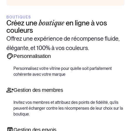
BOUTIQUES
Créez une
en ligne à vos
boutique
couleurs
Offrez une expérience de récompense fluide,
élégante, et 100% à vos couleurs.
Personnalisation
Personnalisez votre vitrine pour qu’elle soit parfaitement
cohérente avec votre marque
Gestion des membres
Invitez vos membres et attribuez des points de fidélité, qu’ils
peuvent échanger contre les récompenses de leur choix sur la
boutique.
Gestion des envois