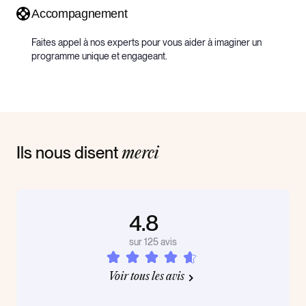
Accompagnement
Faites appel à nos experts pour vous aider à imaginer un
programme unique et engageant.
Ils nous disent
merci
4.8
sur 125 avis
Voir tous les avis