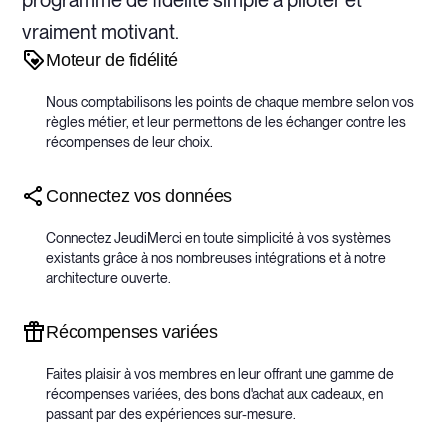
vraiment motivant.
Moteur de fidélité
Nous comptabilisons les points de chaque membre selon vos
règles métier, et leur permettons de les échanger contre les
récompenses de leur choix.
Connectez vos données
Connectez JeudiMerci en toute simplicité à vos systèmes
existants grâce à nos nombreuses intégrations et à notre
architecture ouverte.
Récompenses variées
Faites plaisir à vos membres en leur offrant une gamme de
récompenses variées, des bons d'achat aux cadeaux, en
passant par des expériences sur-mesure.