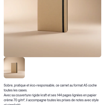
Sobre, pratique et éco-responsable, ce carnet au format A5 coche
toutes les cases.
Avec sa couverture rigide kraft et ses 144 pages lignées en papier
crème 70 g/m², il accompagne toutes les prises de notes avec style