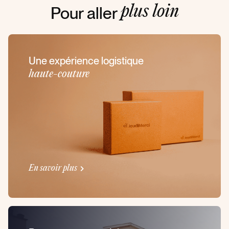
Pour aller
plus loin
Une expérience logistique
haute-couture
En savoir plus