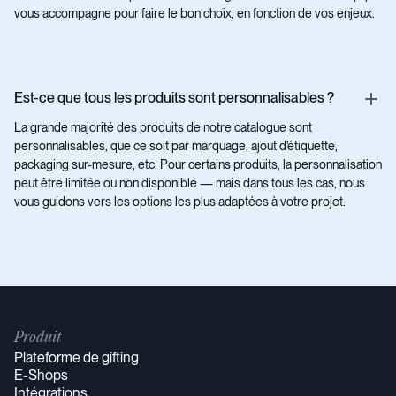
vous accompagne pour faire le bon choix, en fonction de vos enjeux.
Est-ce que tous les produits sont personnalisables ?
La grande majorité des produits de notre catalogue sont
personnalisables, que ce soit par marquage, ajout d’étiquette,
packaging sur-mesure, etc. Pour certains produits, la personnalisation
peut être limitée ou non disponible — mais dans tous les cas, nous
vous guidons vers les options les plus adaptées à votre projet.
Produit
Plateforme de gifting
E-Shops
Intégrations