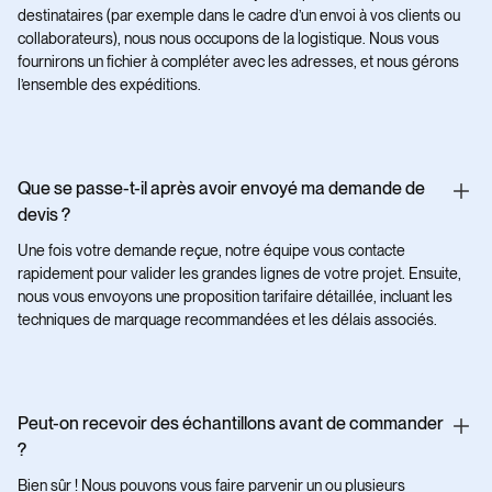
destinataires (par exemple dans le cadre d’un envoi à vos clients ou
collaborateurs), nous nous occupons de la logistique. Nous vous
fournirons un fichier à compléter avec les adresses, et nous gérons
l’ensemble des expéditions.
Que se passe-t-il après avoir envoyé ma demande de
devis ?
Une fois votre demande reçue, notre équipe vous contacte
rapidement pour valider les grandes lignes de votre projet. Ensuite,
nous vous envoyons une proposition tarifaire détaillée, incluant les
techniques de marquage recommandées et les délais associés.
Peut-on recevoir des échantillons avant de commander
?
Bien sûr ! Nous pouvons vous faire parvenir un ou plusieurs