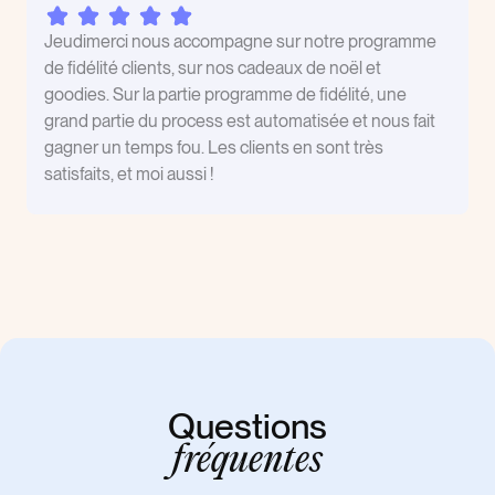
Jeudimerci nous accompagne sur notre programme
de fidélité clients, sur nos cadeaux de noël et
goodies. Sur la partie programme de fidélité, une
grand partie du process est automatisée et nous fait
gagner un temps fou. Les clients en sont très
satisfaits, et moi aussi !
Questions
fréquentes