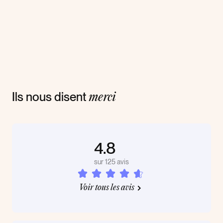
Ils nous disent
merci
4.8
sur 125 avis
Voir tous les avis