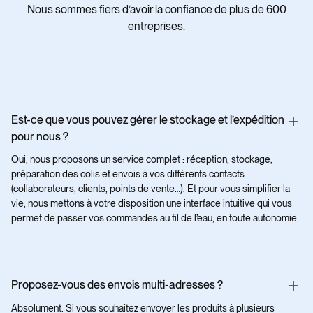
Nous sommes fiers d’avoir la confiance de plus de 600
entreprises.
Est-ce que vous pouvez gérer le stockage et l’expédition
pour nous ?
Oui, nous proposons un service complet : réception, stockage,
préparation des colis et envois à vos différents contacts
(collaborateurs, clients, points de vente…). Et pour vous simplifier la
vie, nous mettons à votre disposition une interface intuitive qui vous
permet de passer vos commandes au fil de l’eau, en toute autonomie.
Proposez-vous des envois multi-adresses ?
Absolument. Si vous souhaitez envoyer les produits à plusieurs