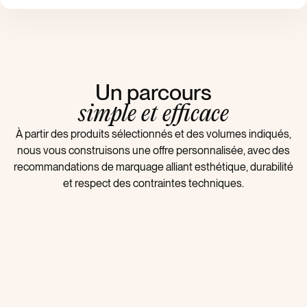
Un parcours
simple et efficace
À partir des produits sélectionnés et des volumes indiqués,
nous vous construisons une offre personnalisée, avec des
recommandations de marquage alliant esthétique, durabilité
et respect des contraintes techniques.