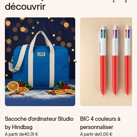
découvrir
Sacoche d'ordinateur Studio
BIC 4 couleurs à
by Hindbag
personnaliser
A partir de
40,31 €
A partir de
0,00 €