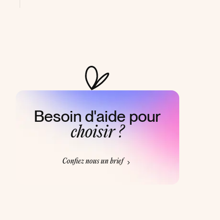
Besoin d'aide pour
choisir ?
Confiez nous un brief