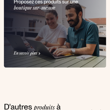
Proposez ces produits sur une
boutique sur-mesure
En savoir plus
D'autres
à
produits