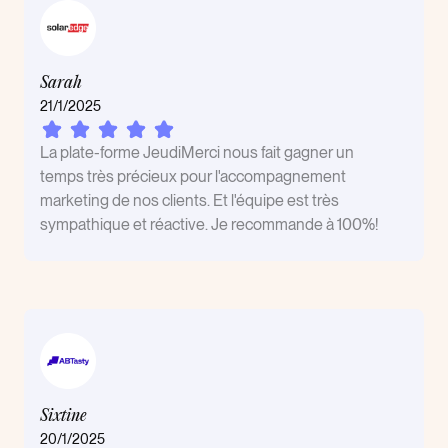
Sarah
21/1/2025
La plate-forme JeudiMerci nous fait gagner un
temps très précieux pour l'accompagnement
marketing de nos clients. Et l'équipe est très
sympathique et réactive. Je recommande à 100%!
Sixtine
20/1/2025