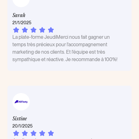
Sarah
21/1/2025
La plate-forme JeudiMerci nous fait gagner un
temps très précieux pour l'accompagnement
marketing de nos clients. Et l'équipe est très
sympathique et réactive. Je recommande à 100%!
Sixtine
20/1/2025