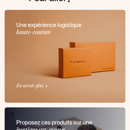
Une expérience logistique
haute-couture
En savoir plus
Proposez ces produits sur une