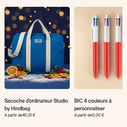
Sacoche d'ordinateur Studio
BIC 4 couleurs à
by Hindbag
personnaliser
A partir de
40,31 €
A partir de
0,00 €