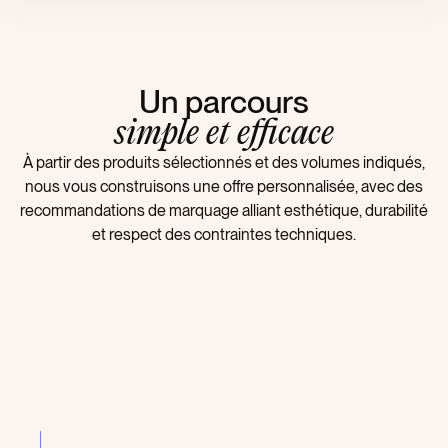
Un parcours
simple et efficace
À partir des produits sélectionnés et des volumes indiqués,
nous vous construisons une offre personnalisée, avec des
recommandations de marquage alliant esthétique, durabilité
et respect des contraintes techniques.