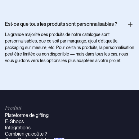
Est-ce que tous les produits sont personnalisables ?
La grande majorité des produits de notre catalogue sont
personnalisables, que ce soit par marquage, ajout d’étiquette,
packaging sur-mesure, etc. Pour certains produits, la personnalisation
peut être limitée ou non disponible — mais dans tous les cas, nous
vous guidons vers les options les plus adaptées à votre projet.
Produit
Plateforme de gifting
E-Shops
Intégrations
Combien ça coûte ?