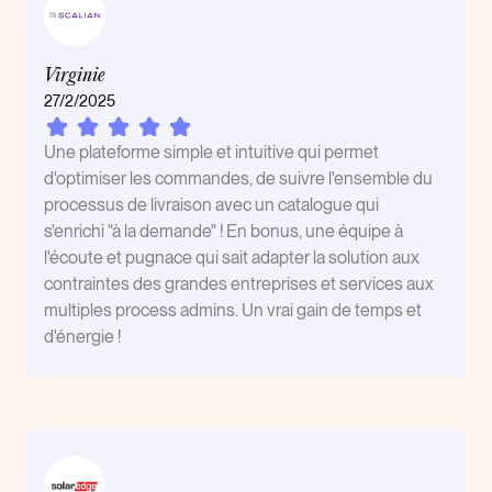
Virginie
27/2/2025
Une plateforme simple et intuitive qui permet
d'optimiser les commandes, de suivre l'ensemble du
processus de livraison avec un catalogue qui
s'enrichi "à la demande" ! En bonus, une équipe à
l'écoute et pugnace qui sait adapter la solution aux
contraintes des grandes entreprises et services aux
multiples process admins. Un vrai gain de temps et
d'énergie !