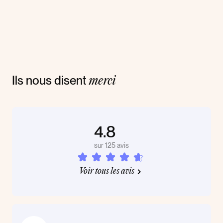
Ils nous disent
merci
4.8
sur 125 avis
Voir tous les avis