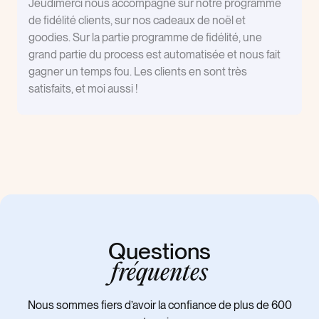
Jeudimerci nous accompagne sur notre programme
de fidélité clients, sur nos cadeaux de noël et
goodies. Sur la partie programme de fidélité, une
grand partie du process est automatisée et nous fait
gagner un temps fou. Les clients en sont très
satisfaits, et moi aussi !
Questions
fréquentes
Nous sommes fiers d’avoir la confiance de plus de 600