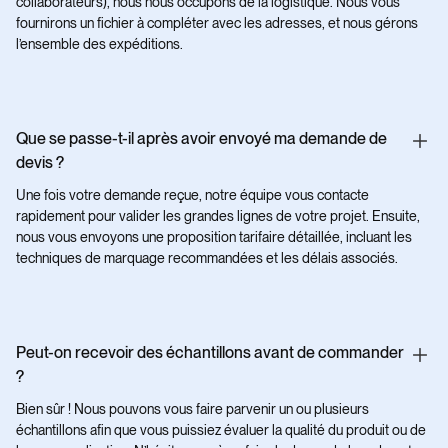
collaborateurs), nous nous occupons de la logistique. Nous vous
fournirons un fichier à compléter avec les adresses, et nous gérons
l’ensemble des expéditions.
Que se passe-t-il après avoir envoyé ma demande de
devis ?
Une fois votre demande reçue, notre équipe vous contacte
rapidement pour valider les grandes lignes de votre projet. Ensuite,
nous vous envoyons une proposition tarifaire détaillée, incluant les
techniques de marquage recommandées et les délais associés.
Peut-on recevoir des échantillons avant de commander
?
Bien sûr ! Nous pouvons vous faire parvenir un ou plusieurs
échantillons afin que vous puissiez évaluer la qualité du produit ou de