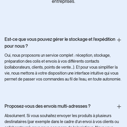
entreprises.
Est-ce que vous pouvez gérer le stockage et l’expédition
pour nous ?
Oui, nous proposons un service complet : réception, stockage,
préparation des colis et envois à vos différents contacts
(collaborateurs, clients, points de vente…). Et pour vous simplifier la
vie, nous mettons à votre disposition une interface intuitive qui vous
permet de passer vos commandes au fil de l’eau, en toute autonomie.
Proposez-vous des envois multi-adresses ?
Absolument. Si vous souhaitez envoyer les produits à plusieurs
destinataires (par exemple dans le cadre d’un envoi à vos clients ou