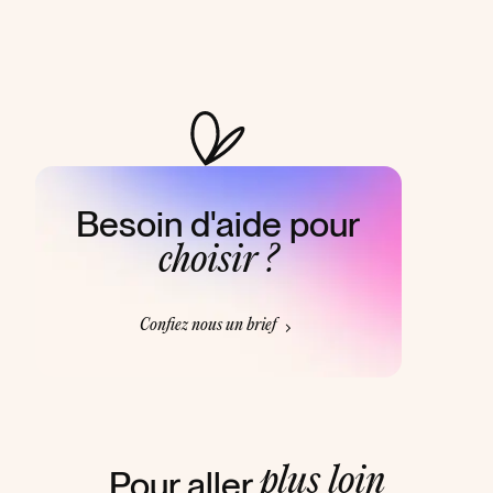
Besoin d'aide pour
choisir ?
Confiez nous un brief
Pour aller
plus loin