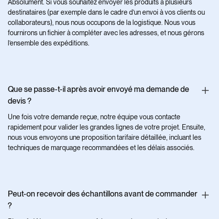
Absolument. Si vous souhaitez envoyer les produits à plusieurs
destinataires (par exemple dans le cadre d’un envoi à vos clients ou
collaborateurs), nous nous occupons de la logistique. Nous vous
fournirons un fichier à compléter avec les adresses, et nous gérons
l’ensemble des expéditions.
Que se passe-t-il après avoir envoyé ma demande de
devis ?
Une fois votre demande reçue, notre équipe vous contacte
rapidement pour valider les grandes lignes de votre projet. Ensuite,
nous vous envoyons une proposition tarifaire détaillée, incluant les
techniques de marquage recommandées et les délais associés.
Peut-on recevoir des échantillons avant de commander
?