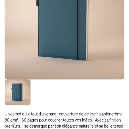
Un carnet qui a tout d’un grand : couverture rigide kraft, papier crème
80 g/m², 160 pages pour coucher toutes vos idées… Avec sa finition
premium, il se démarque par son élégance naturelle et sa belle tenue