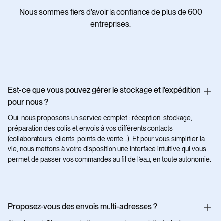
Nous sommes fiers d’avoir la confiance de plus de 600
entreprises.
Est-ce que vous pouvez gérer le stockage et l’expédition
pour nous ?
Oui, nous proposons un service complet : réception, stockage,
préparation des colis et envois à vos différents contacts
(collaborateurs, clients, points de vente…). Et pour vous simplifier la
vie, nous mettons à votre disposition une interface intuitive qui vous
permet de passer vos commandes au fil de l’eau, en toute autonomie.
Proposez-vous des envois multi-adresses ?