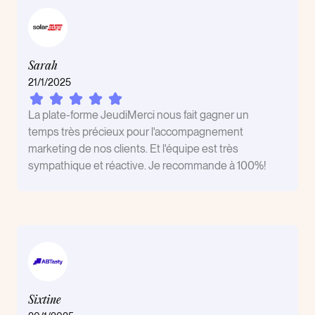
Sarah
21/1/2025
La plate-forme JeudiMerci nous fait gagner un
temps très précieux pour l'accompagnement
marketing de nos clients. Et l'équipe est très
sympathique et réactive. Je recommande à 100%!
Sixtine