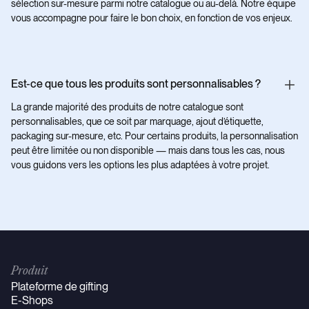
sélection sur-mesure parmi notre catalogue ou au-delà. Notre équipe
vous accompagne pour faire le bon choix, en fonction de vos enjeux.
Est-ce que tous les produits sont personnalisables ?
La grande majorité des produits de notre catalogue sont
personnalisables, que ce soit par marquage, ajout d’étiquette,
packaging sur-mesure, etc. Pour certains produits, la personnalisation
peut être limitée ou non disponible — mais dans tous les cas, nous
vous guidons vers les options les plus adaptées à votre projet.
Produit
Plateforme de gifting
E-Shops