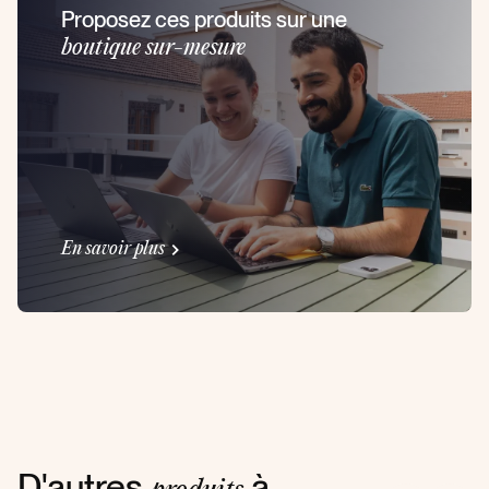
Proposez ces produits sur une
boutique sur-mesure
En savoir plus
D'autres
à