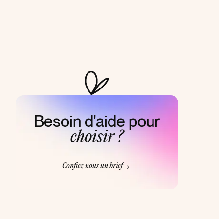
Besoin d'aide pour
choisir ?
Confiez nous un brief