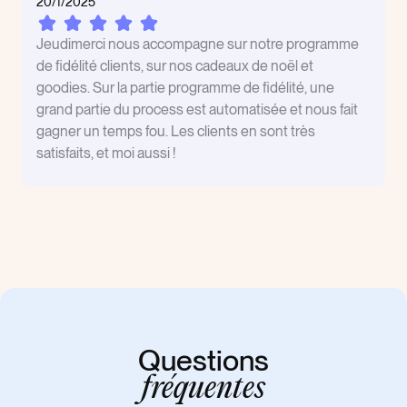
20/1/2025
Jeudimerci nous accompagne sur notre programme
de fidélité clients, sur nos cadeaux de noël et
goodies. Sur la partie programme de fidélité, une
grand partie du process est automatisée et nous fait
gagner un temps fou. Les clients en sont très
satisfaits, et moi aussi !
Questions
fréquentes