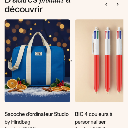
produits
découvrir
Sacoche d'ordinateur Studio
BIC 4 couleurs à
by Hindbag
personnaliser