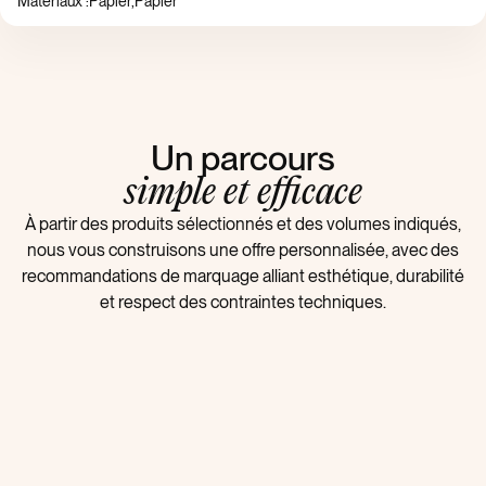
Matériaux :
Papier,Papier
Un parcours
simple et efficace
À partir des produits sélectionnés et des volumes indiqués,
nous vous construisons une offre personnalisée, avec des
recommandations de marquage alliant esthétique, durabilité
et respect des contraintes techniques.