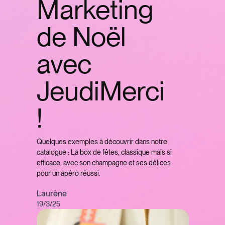
Marketing
de Noël
avec
JeudiMerci
!
Quelques exemples à découvrir dans notre
catalogue : La box de fêtes, classique mais si
efficace, avec son champagne et ses délices
pour un apéro réussi.
Laurène
19/3/25