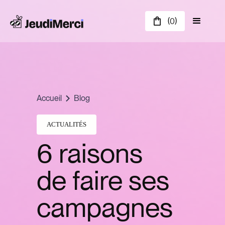
(
)
0
Accueil
Blog
ACTUALITÉS
6 raisons
de faire ses
campagnes