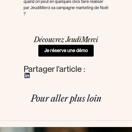
quand on peut en quelques clics faire réaliser
par JeudiMerci sa campagne marketing de Noël
?
Découvrez JeudiMerci
Je réserve une démo
Partager l'article :
Pour aller plus loin