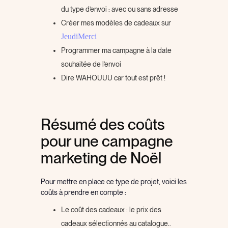
du type d’envoi : avec ou sans adresse
Créer mes modèles de cadeaux sur
JeudiMerci
Programmer ma campagne à la date
souhaitée de l’envoi
Dire WAHOUUU car tout est prêt !
Résumé des coûts
pour une campagne
marketing de Noël
Pour mettre en place ce type de projet, voici les
coûts à prendre en compte :
Le coût des cadeaux : le prix des
cadeaux sélectionnés au catalogue..