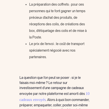
La préparation des coffrets : pour ces
personnes qui te font gagner un temps
précieux d’achat des produits, de
réceptions des colis, de créations des
box, d’étiquetage des colis et de mise à
la Poste.
Le prix de l’envoi : le coût de transport
spécialement négocié avec nos
partenaires.
La question que l’on peut se poser : si je le
faisais moi-même ? Le retour sur
investissement d’une campagne de cadeaux
10
envoyée par notre plateforme est amorti dès
cadeaux envoyés
. Alors à quoi bon commander,
préparer, empaqueter, coller, poster soi-même