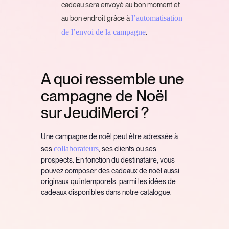
cadeau sera envoyé au bon moment et
l’automatisation
au bon endroit grâce à
de l’envoi de la campagne
.
A quoi ressemble une
campagne de Noël
sur JeudiMerci ?
Une campagne de noël peut être adressée à
collaborateurs
ses
, ses clients ou ses
prospects. En fonction du destinataire, vous
pouvez composer des cadeaux de noël aussi
originaux qu’intemporels, parmi les idées de
cadeaux disponibles dans notre catalogue.