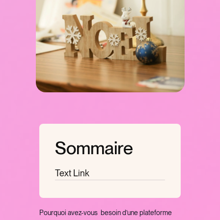
Sommaire
Text Link
Pourquoi avez-vous besoin d’une plateforme