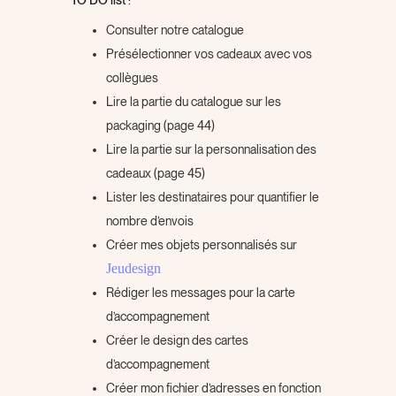
Consulter notre catalogue
Présélectionner vos cadeaux avec vos
collègues
Lire la partie du catalogue sur les
packaging (page 44)
Lire la partie sur la personnalisation des
cadeaux (page 45)
Lister les destinataires pour quantifier le
nombre d’envois
Créer mes objets personnalisés sur
Jeudesign
Rédiger les messages pour la carte
d’accompagnement
Créer le design des cartes
d’accompagnement
Créer mon fichier d’adresses en fonction