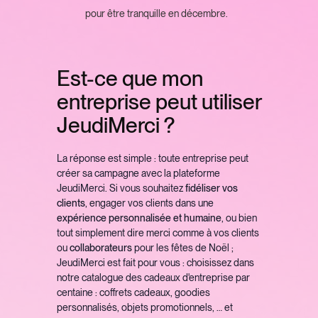
pour être tranquille en décembre.
Est-ce que mon
entreprise peut utiliser
JeudiMerci ?
La réponse est simple : toute entreprise peut
créer sa campagne avec la plateforme
JeudiMerci. Si vous souhaitez
fidéliser vos
clients
, engager vos clients dans une
expérience personnalisée et humaine
, ou bien
tout simplement dire merci comme à vos clients
ou
collaborateurs
pour les fêtes de Noël ;
JeudiMerci est fait pour vous : choisissez dans
notre catalogue des cadeaux d'entreprise par
centaine : coffrets cadeaux, goodies
personnalisés, objets promotionnels, … et