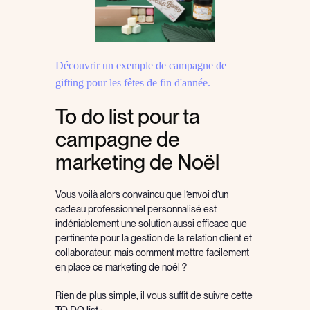
Découvrir un exemple de campagne de
gifting pour les fêtes de fin d'année.
To do list pour ta
campagne de
marketing de Noël
Vous voilà alors convaincu que l’envoi d’un
cadeau professionnel personnalisé est
indéniablement une solution aussi efficace que
pertinente pour la gestion de la relation client et
collaborateur, mais comment mettre facilement
en place ce marketing de noël ?
Rien de plus simple, il vous suffit de suivre cette
TO DO list
: