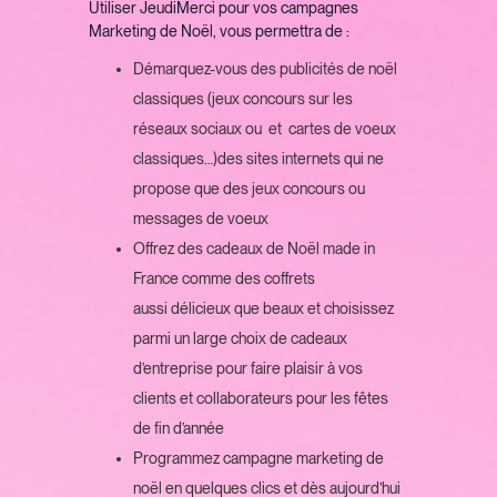
Utiliser JeudiMerci pour vos campagnes
Marketing de Noël, vous permettra de :
Démarquez-vous des publicités de noël
classiques (jeux concours sur les
réseaux sociaux ou et cartes de voeux
classiques…)des sites internets qui ne
propose que des jeux concours ou
messages de voeux
Offrez des cadeaux de Noël made in
France comme des coffrets
aussi délicieux que beaux et choisissez
parmi un large choix de cadeaux
d’entreprise pour faire plaisir à vos
clients et collaborateurs pour les fêtes
de fin d’année
Programmez campagne marketing de
noël en quelques clics et dès aujourd’hui