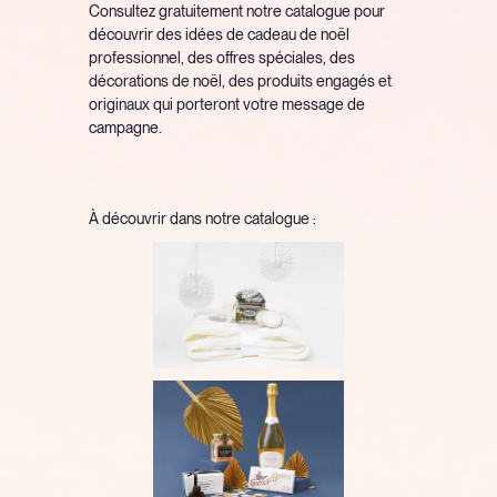
Consultez gratuitement notre catalogue pour
découvrir des idées de cadeau de noël
professionnel, des offres spéciales, des
décorations de noël, des produits engagés et
originaux qui porteront votre message de
campagne.
À découvrir dans notre catalogue :