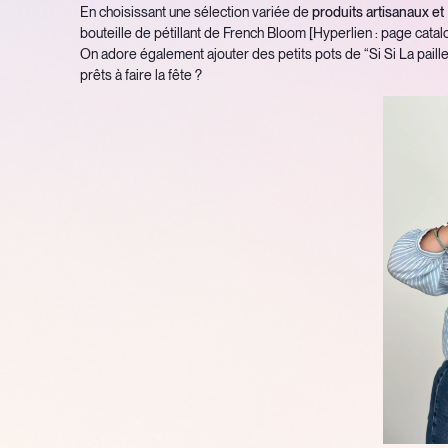
En choisissant une sélection variée de
produits artisanaux e
bouteille de pétillant de French Bloom [Hyperlien : page catal
On adore également ajouter des petits pots de “Si Si La paille
prêts à faire la fête ?