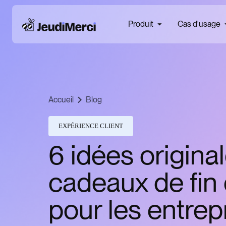
Produit
Cas d'usage
Accueil
Blog
EXPÉRIENCE CLIENT
6 idées origina
cadeaux de fin
pour les entrepr