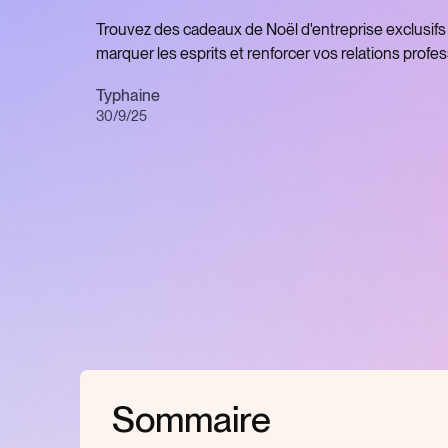
Trouvez des cadeaux de Noël d'entreprise exclusifs
marquer les esprits et renforcer vos relations profes
Typhaine
30/9/25
Sommaire