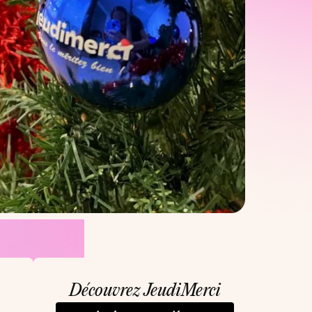
Découvrez JeudiMerci