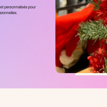
 et personnalisés pour
sionnelles.