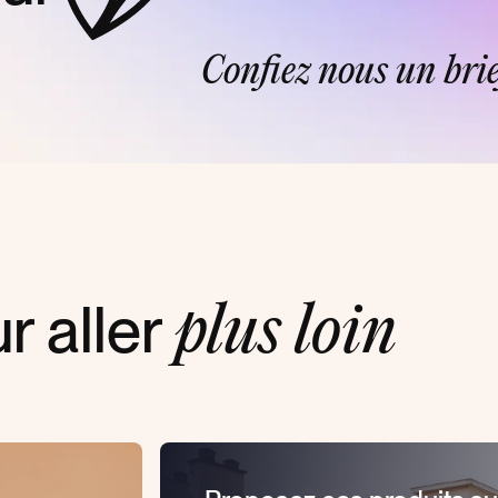
Confiez nous un brie
r aller
plus loin