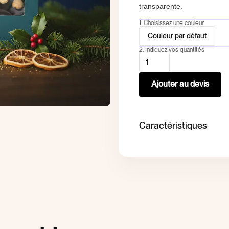
transparente.
1. Choisissez une couleur
Couleur par défaut
2. Indiquez vos quantités
Caractéristiques