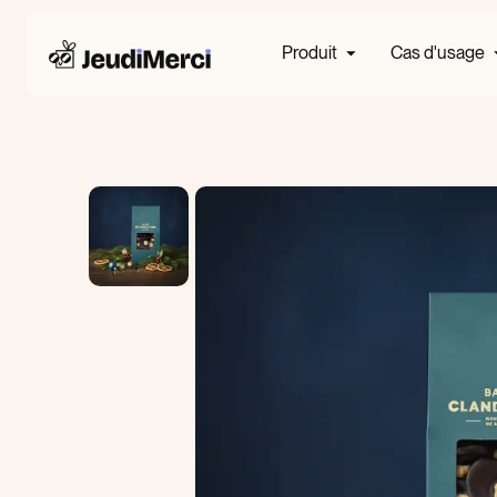
Produit
Cas d'usage