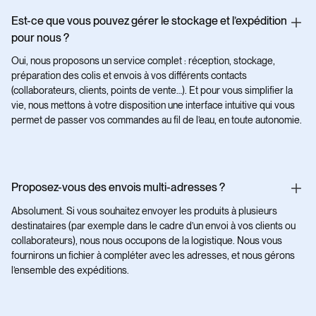
Est-ce que vous pouvez gérer le stockage et l’expédition
pour nous ?
Oui, nous proposons un service complet : réception, stockage,
préparation des colis et envois à vos différents contacts
(collaborateurs, clients, points de vente…). Et pour vous simplifier la
vie, nous mettons à votre disposition une interface intuitive qui vous
permet de passer vos commandes au fil de l’eau, en toute autonomie.
Proposez-vous des envois multi-adresses ?
Absolument. Si vous souhaitez envoyer les produits à plusieurs
destinataires (par exemple dans le cadre d’un envoi à vos clients ou
collaborateurs), nous nous occupons de la logistique. Nous vous
fournirons un fichier à compléter avec les adresses, et nous gérons
l’ensemble des expéditions.