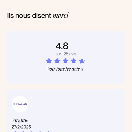
Ils nous disent
merci
4.8
sur 125 avis
Voir tous les avis
Virginie
27/2/2025