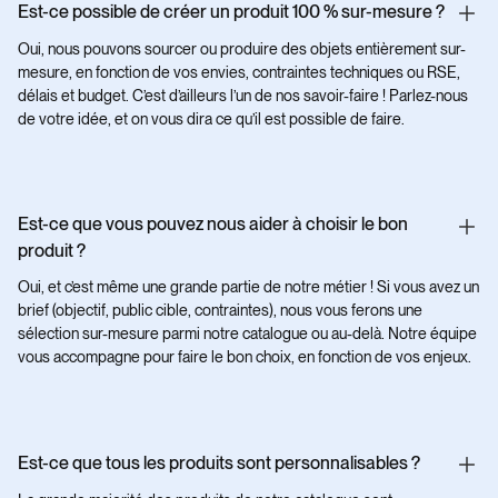
Est-ce possible de créer un produit 100 % sur-mesure ?
Oui, nous pouvons sourcer ou produire des objets entièrement sur-
mesure, en fonction de vos envies, contraintes techniques ou RSE,
délais et budget. C’est d’ailleurs l’un de nos savoir-faire ! Parlez-nous
de votre idée, et on vous dira ce qu’il est possible de faire.
Est-ce que vous pouvez nous aider à choisir le bon
produit ?
Oui, et c’est même une grande partie de notre métier ! Si vous avez un
brief (objectif, public cible, contraintes), nous vous ferons une
sélection sur-mesure parmi notre catalogue ou au-delà. Notre équipe
vous accompagne pour faire le bon choix, en fonction de vos enjeux.
Est-ce que tous les produits sont personnalisables ?