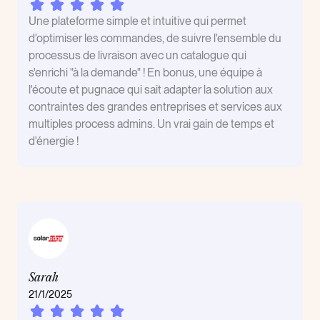
Une plateforme simple et intuitive qui permet
d'optimiser les commandes, de suivre l'ensemble du
processus de livraison avec un catalogue qui
s'enrichi "à la demande" ! En bonus, une équipe à
l'écoute et pugnace qui sait adapter la solution aux
contraintes des grandes entreprises et services aux
multiples process admins. Un vrai gain de temps et
d'énergie !
Sarah
21/1/2025