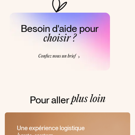
Besoin d'aide pour
choisir ?
Confiez nous un brief
Pour aller
plus loin
Une expérience logistique