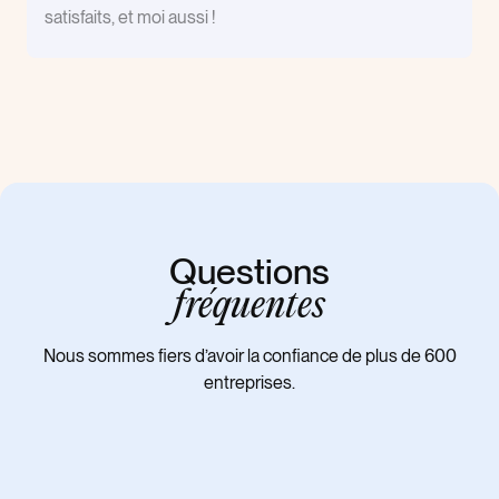
satisfaits, et moi aussi !
Questions
fréquentes
Nous sommes fiers d’avoir la confiance de plus de 600
entreprises.