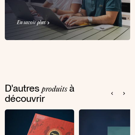
En savoir plus
D'autres
à
produits
découvrir