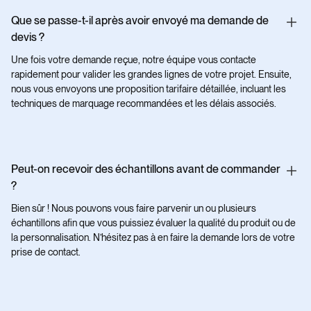
Que se passe-t-il après avoir envoyé ma demande de
devis ?
Une fois votre demande reçue, notre équipe vous contacte
rapidement pour valider les grandes lignes de votre projet. Ensuite,
nous vous envoyons une proposition tarifaire détaillée, incluant les
techniques de marquage recommandées et les délais associés.
Peut-on recevoir des échantillons avant de commander
?
Bien sûr ! Nous pouvons vous faire parvenir un ou plusieurs
échantillons afin que vous puissiez évaluer la qualité du produit ou de
la personnalisation. N’hésitez pas à en faire la demande lors de votre
prise de contact.