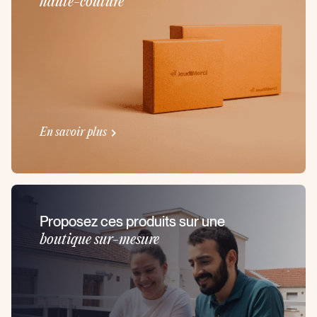
haute-couture
En savoir plus
Proposez ces produits sur une
boutique sur-mesure