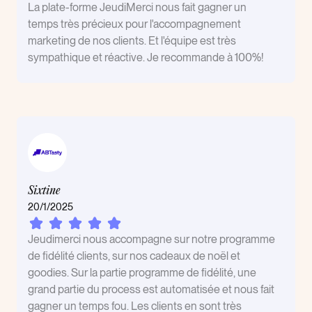
La plate-forme JeudiMerci nous fait gagner un
temps très précieux pour l'accompagnement
marketing de nos clients. Et l'équipe est très
sympathique et réactive. Je recommande à 100%!
Sixtine
20/1/2025
Jeudimerci nous accompagne sur notre programme
de fidélité clients, sur nos cadeaux de noël et
goodies. Sur la partie programme de fidélité, une
grand partie du process est automatisée et nous fait
gagner un temps fou. Les clients en sont très