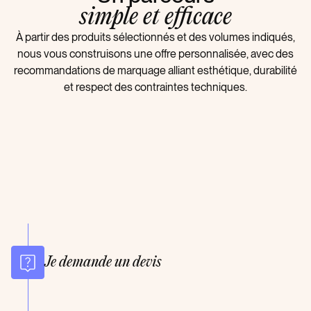
simple et efficace
À partir des produits sélectionnés et des volumes indiqués,
nous vous construisons une offre personnalisée, avec des
recommandations de marquage alliant esthétique, durabilité
et respect des contraintes techniques.
Je demande un devis