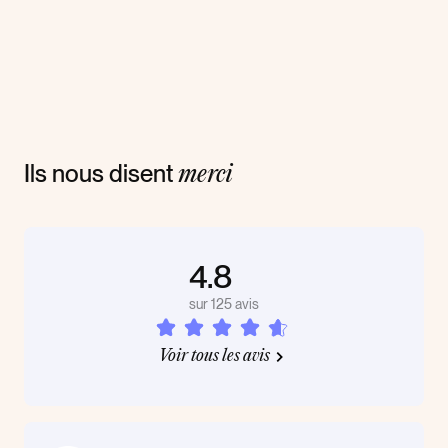
Ils nous disent
merci
4.8
sur 125 avis
Voir tous les avis