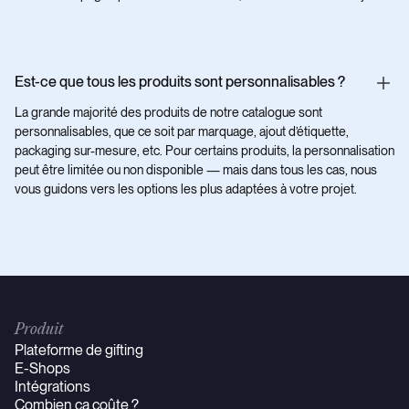
Est-ce que tous les produits sont personnalisables ?
La grande majorité des produits de notre catalogue sont
personnalisables, que ce soit par marquage, ajout d’étiquette,
packaging sur-mesure, etc. Pour certains produits, la personnalisation
peut être limitée ou non disponible — mais dans tous les cas, nous
vous guidons vers les options les plus adaptées à votre projet.
Produit
Plateforme de gifting
E-Shops
Intégrations
Combien ça coûte ?