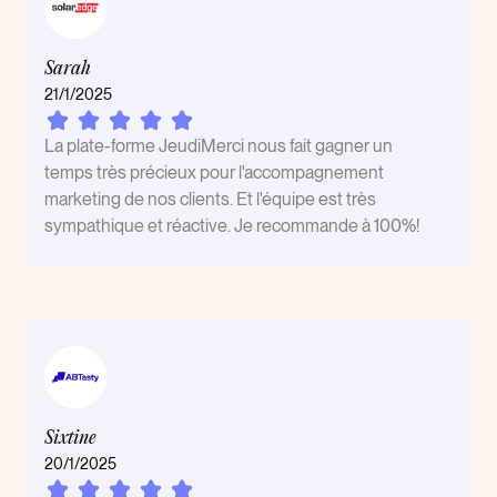
Sarah
21/1/2025
La plate-forme JeudiMerci nous fait gagner un
temps très précieux pour l'accompagnement
marketing de nos clients. Et l'équipe est très
sympathique et réactive. Je recommande à 100%!
Sixtine
20/1/2025