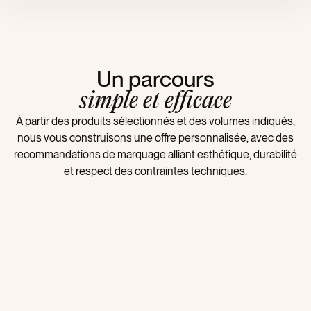
Un parcours
simple et efficace
À partir des produits sélectionnés et des volumes indiqués,
nous vous construisons une offre personnalisée, avec des
recommandations de marquage alliant esthétique, durabilité
et respect des contraintes techniques.