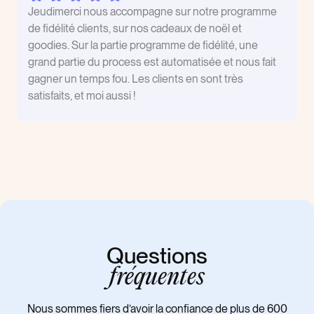
Jeudimerci nous accompagne sur notre programme
de fidélité clients, sur nos cadeaux de noël et
goodies. Sur la partie programme de fidélité, une
grand partie du process est automatisée et nous fait
gagner un temps fou. Les clients en sont très
satisfaits, et moi aussi !
Questions
fréquentes
Nous sommes fiers d’avoir la confiance de plus de 600