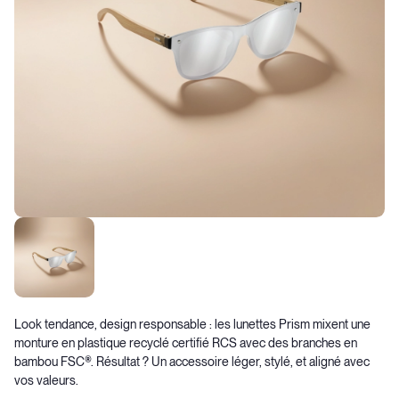
Look tendance, design responsable : les lunettes Prism mixent une
monture en plastique recyclé certifié RCS avec des branches en
bambou FSC®. Résultat ? Un accessoire léger, stylé, et aligné avec
vos valeurs.