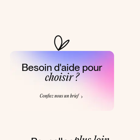
Besoin d'aide pour
choisir ?
Confiez nous un brief