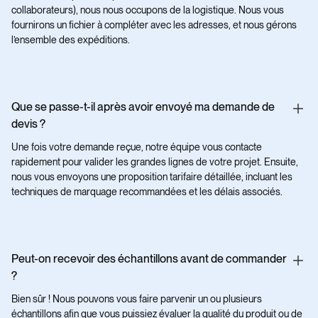
collaborateurs), nous nous occupons de la logistique. Nous vous
fournirons un fichier à compléter avec les adresses, et nous gérons
l’ensemble des expéditions.
Que se passe-t-il après avoir envoyé ma demande de
devis ?
Une fois votre demande reçue, notre équipe vous contacte
rapidement pour valider les grandes lignes de votre projet. Ensuite,
nous vous envoyons une proposition tarifaire détaillée, incluant les
techniques de marquage recommandées et les délais associés.
Peut-on recevoir des échantillons avant de commander
?
Bien sûr ! Nous pouvons vous faire parvenir un ou plusieurs
échantillons afin que vous puissiez évaluer la qualité du produit ou de