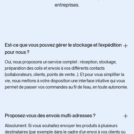
entreprises.
Est-ce que vous pouvez gérer le stockage et l’expédition
pour nous ?
Oui, nous proposons un service complet : réception, stockage,
préparation des colis et envois à vos différents contacts
(collaborateurs, clients, points de vente…). Et pour vous simplifier la
vie, nous mettons à votre disposition une interface intuitive qui vous
permet de passer vos commandes au fil de l’eau, en toute autonomie.
Proposez-vous des envois multi-adresses ?
Absolument. Si vous souhaitez envoyer les produits à plusieurs
destinataires (par exemple dans le cadre d’un envoi à vos clients ou