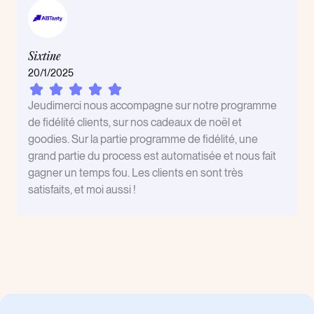
Sixtine
20/1/2025
Jeudimerci nous accompagne sur notre programme
de fidélité clients, sur nos cadeaux de noël et
goodies. Sur la partie programme de fidélité, une
grand partie du process est automatisée et nous fait
gagner un temps fou. Les clients en sont très
satisfaits, et moi aussi !