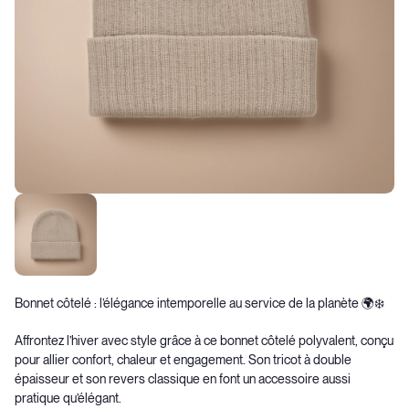
Bonnet côtelé : l’élégance intemporelle au service de la planète 🌍❄️
Affrontez l’hiver avec style grâce à ce bonnet côtelé polyvalent, conçu
pour allier confort, chaleur et engagement. Son tricot à double
épaisseur et son revers classique en font un accessoire aussi
pratique qu’élégant.