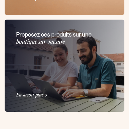
Proposez ces produits sur une
boutique sur-mesure
En savoir plus