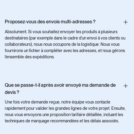
Proposez-vous des envois multi-adresses ?
Absolument. Si vous souhaitez envoyer les produits à plusieurs
destinataires (par exemple dans le cadre d’un envoi à vos clients ou
collaborateurs), nous nous occupons de la logistique. Nous vous
fournirons un fichier à compléter avec les adresses, et nous gérons
l’ensemble des expéditions.
Que se passe-t-il après avoir envoyé ma demande de
devis ?
Une fois votre demande reçue, notre équipe vous contacte
rapidement pour valider les grandes lignes de votre projet. Ensuite,
nous vous envoyons une proposition tarifaire détaillée, incluant les
techniques de marquage recommandées et les délais associés.