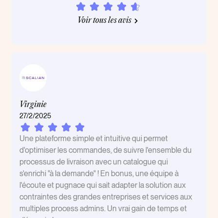
Voir tous les avis
Virginie
27/2/2025
Une plateforme simple et intuitive qui permet
d'optimiser les commandes, de suivre l'ensemble du
processus de livraison avec un catalogue qui
s'enrichi "à la demande" ! En bonus, une équipe à
l'écoute et pugnace qui sait adapter la solution aux
contraintes des grandes entreprises et services aux
multiples process admins. Un vrai gain de temps et