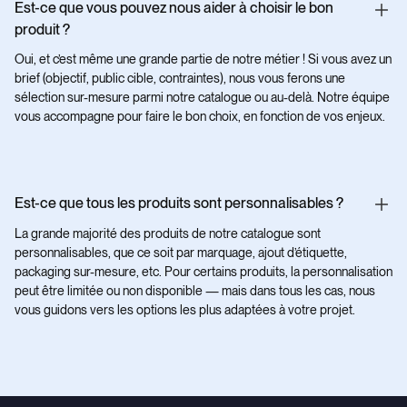
Est-ce que vous pouvez nous aider à choisir le bon
produit ?
Oui, et c’est même une grande partie de notre métier ! Si vous avez un
brief (objectif, public cible, contraintes), nous vous ferons une
sélection sur-mesure parmi notre catalogue ou au-delà. Notre équipe
vous accompagne pour faire le bon choix, en fonction de vos enjeux.
Est-ce que tous les produits sont personnalisables ?
La grande majorité des produits de notre catalogue sont
personnalisables, que ce soit par marquage, ajout d’étiquette,
packaging sur-mesure, etc. Pour certains produits, la personnalisation
peut être limitée ou non disponible — mais dans tous les cas, nous
vous guidons vers les options les plus adaptées à votre projet.