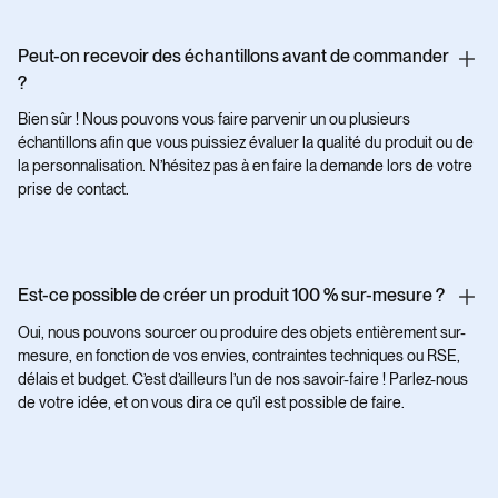
Peut-on recevoir des échantillons avant de commander
?
Bien sûr ! Nous pouvons vous faire parvenir un ou plusieurs
échantillons afin que vous puissiez évaluer la qualité du produit ou de
la personnalisation. N’hésitez pas à en faire la demande lors de votre
prise de contact.
Est-ce possible de créer un produit 100 % sur-mesure ?
Oui, nous pouvons sourcer ou produire des objets entièrement sur-
mesure, en fonction de vos envies, contraintes techniques ou RSE,
délais et budget. C’est d’ailleurs l’un de nos savoir-faire ! Parlez-nous
de votre idée, et on vous dira ce qu’il est possible de faire.