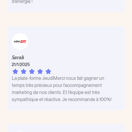
d'énergie !
Sarah
21/1/2025
La plate-forme JeudiMerci nous fait gagner un
temps très précieux pour l'accompagnement
marketing de nos clients. Et l'équipe est très
sympathique et réactive. Je recommande à 100%!