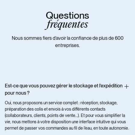
Questions
fréquentes
Nous sommes fiers d’avoir la confiance de plus de 600
entreprises.
Est-ce que vous pouvez gérer le stockage et l’expédition
pour nous ?
Oui, nous proposons un service complet : réception, stockage,
préparation des colis et envois à vos différents contacts
(collaborateurs, clients, points de vente…). Et pour vous simplifier la
vie, nous mettons à votre disposition une interface intuitive qui vous
permet de passer vos commandes au fil de l’eau, en toute autonomie.