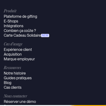
Produit
Plateforme de gifting
E-Shops
Intégrations
Combien ça coûte ?
Carte Cadeau Solidaire
NEW
Cas d’usage
Expérience client
Acquisition
Marque employeur
Ressources
Notre histoire
Guides pratiques
Blog
Cas clients
Nous contacter
Réserver une démo