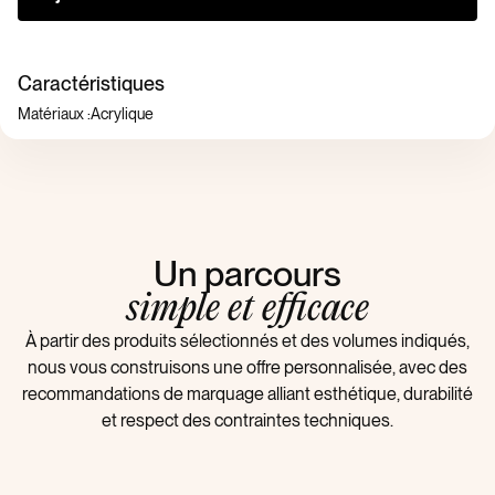
Caractéristiques
Matériaux :
Acrylique
Un parcours
simple et efficace
À partir des produits sélectionnés et des volumes indiqués,
nous vous construisons une offre personnalisée, avec des
recommandations de marquage alliant esthétique, durabilité
et respect des contraintes techniques.