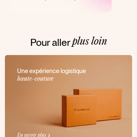
Pour aller
plus loin
Une expérience logistique
haute-couture
En savoir plus