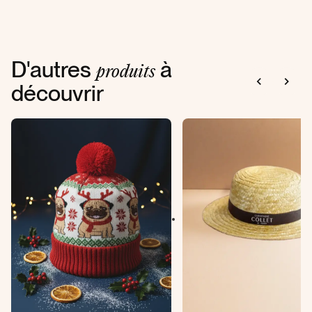
D'autres
à
produits
découvrir