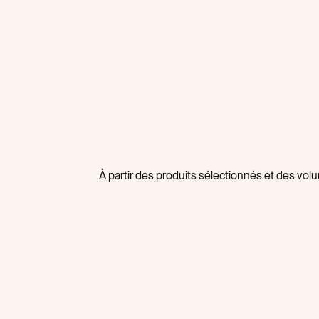
À partir des produits sélectionnés et des vo