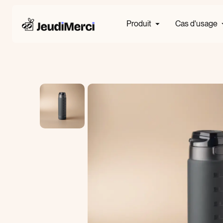
Produit
Cas d'usage