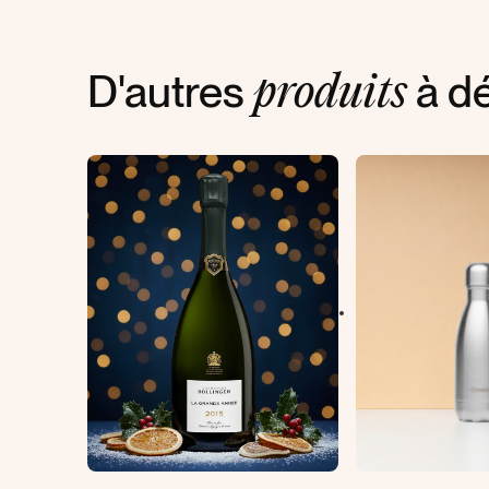
D'autres
à dé
produits