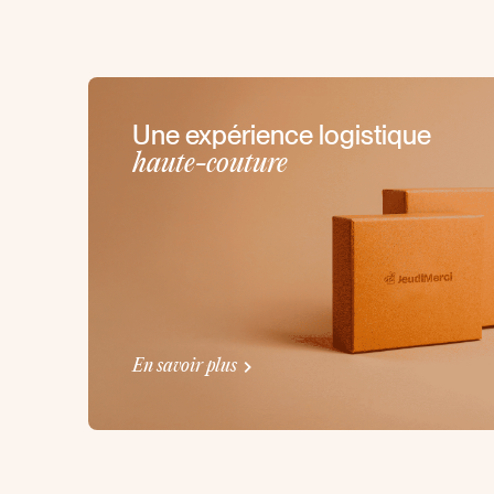
Une expérience logistique
haute-couture
En savoir plus