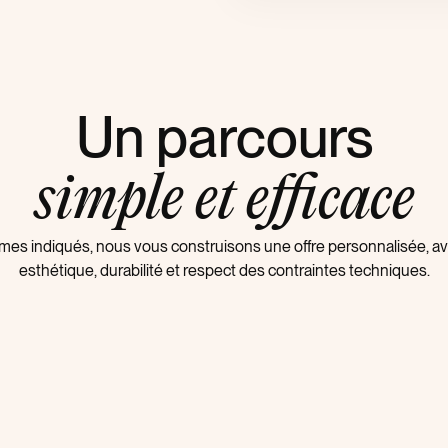
Un parcours
simple et efficace
lumes indiqués, nous vous construisons une offre personnalisée,
esthétique, durabilité et respect des contraintes techniques.