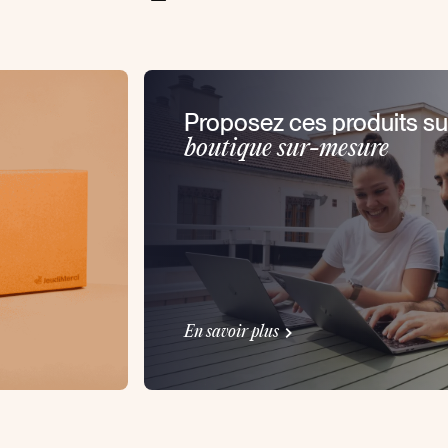
Proposez ces produits su
boutique sur-mesure
En savoir plus