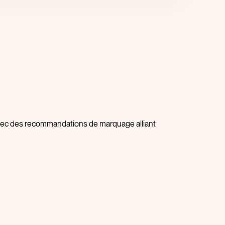
 avec des recommandations de marquage alliant