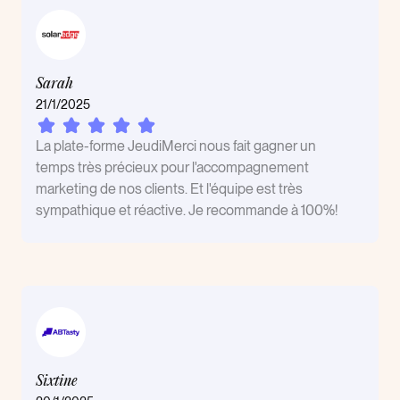
Sarah
21/1/2025
La plate-forme JeudiMerci nous fait gagner un
temps très précieux pour l'accompagnement
marketing de nos clients. Et l'équipe est très
sympathique et réactive. Je recommande à 100%!
Sixtine