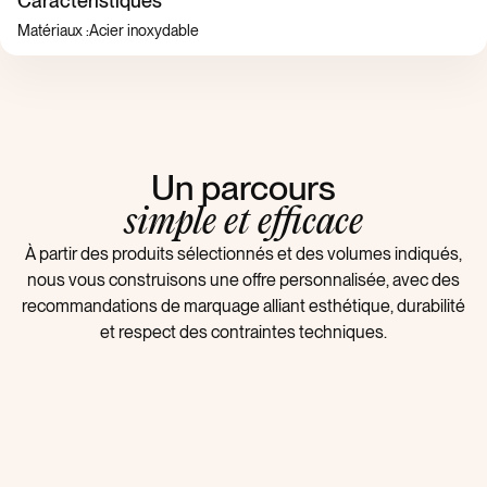
Caractéristiques
Matériaux :
Acier inoxydable
Un parcours
simple et efficace
À partir des produits sélectionnés et des volumes indiqués,
nous vous construisons une offre personnalisée, avec des
recommandations de marquage alliant esthétique, durabilité
et respect des contraintes techniques.