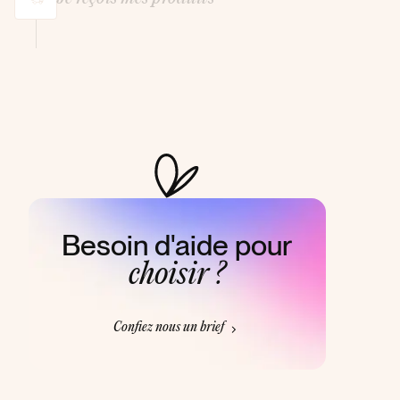
Besoin d'aide pour
choisir ?
Confiez nous un brief