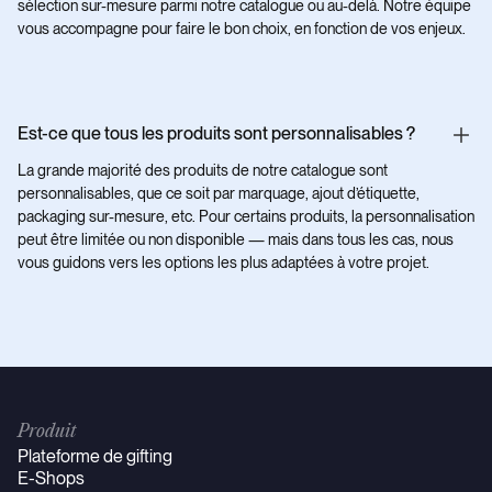
sélection sur-mesure parmi notre catalogue ou au-delà. Notre équipe
vous accompagne pour faire le bon choix, en fonction de vos enjeux.
Est-ce que tous les produits sont personnalisables ?
La grande majorité des produits de notre catalogue sont
personnalisables, que ce soit par marquage, ajout d’étiquette,
packaging sur-mesure, etc. Pour certains produits, la personnalisation
peut être limitée ou non disponible — mais dans tous les cas, nous
vous guidons vers les options les plus adaptées à votre projet.
Produit
Plateforme de gifting
E-Shops