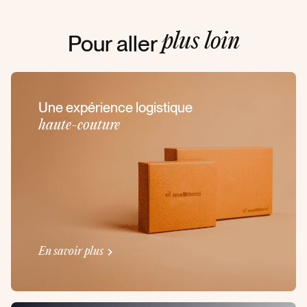
Pour aller
plus loin
Une expérience logistique
haute-couture
En savoir plus