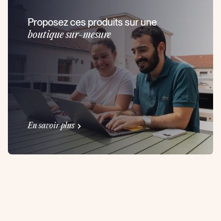
Proposez ces produits sur une
boutique sur-mesure
En savoir plus