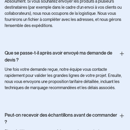
Absolument. Si vous souhaitez envoyer les produits à plusieurs
destinataires (par exemple dans le cadre d’un envoi à vos clients ou
collaborateurs), nous nous occupons de la logistique. Nous vous
fournirons un fichier à compléter avec les adresses, et nous gérons
l’ensemble des expéditions.
Que se passe-t-il après avoir envoyé ma demande de
devis ?
Une fois votre demande reçue, notre équipe vous contacte
rapidement pour valider les grandes lignes de votre projet. Ensuite,
nous vous envoyons une proposition tarifaire détaillée, incluant les
techniques de marquage recommandées et les délais associés.
Peut-on recevoir des échantillons avant de commander
?