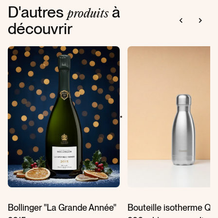
D'autres
à
produits
découvrir
Bollinger ''La Grande Année''
Bouteille isotherme Q