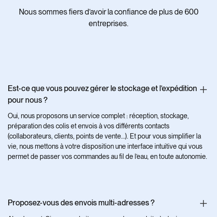
Nous sommes fiers d’avoir la confiance de plus de 600
entreprises.
Est-ce que vous pouvez gérer le stockage et l’expédition
pour nous ?
Oui, nous proposons un service complet : réception, stockage,
préparation des colis et envois à vos différents contacts
(collaborateurs, clients, points de vente…). Et pour vous simplifier la
vie, nous mettons à votre disposition une interface intuitive qui vous
permet de passer vos commandes au fil de l’eau, en toute autonomie.
Proposez-vous des envois multi-adresses ?