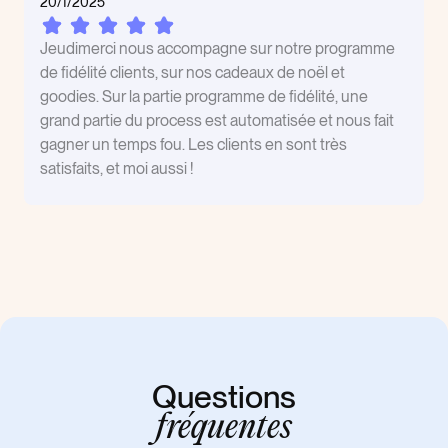
20/1/2025
Jeudimerci nous accompagne sur notre programme
de fidélité clients, sur nos cadeaux de noël et
goodies. Sur la partie programme de fidélité, une
grand partie du process est automatisée et nous fait
gagner un temps fou. Les clients en sont très
satisfaits, et moi aussi !
Questions
fréquentes