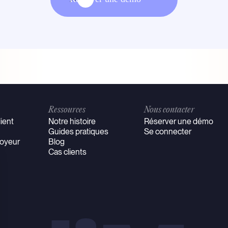
Ressources
Nous contacter
ient
Notre histoire
Réserver une démo
Guides pratiques
Se connecter
oyeur
Blog
Cas clients