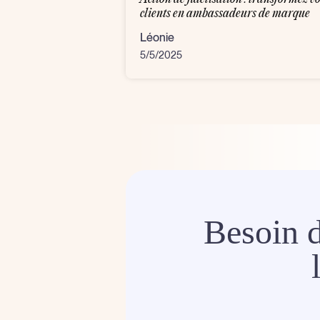
clients en ambassadeurs de marque
Léonie
5/5/2025
Besoin 