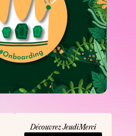
Découvrez JeudiMerci