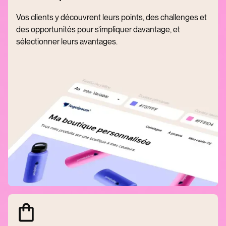
Vos clients y découvrent leurs points, des challenges et
des opportunités pour s’impliquer davantage, et
sélectionner leurs avantages.