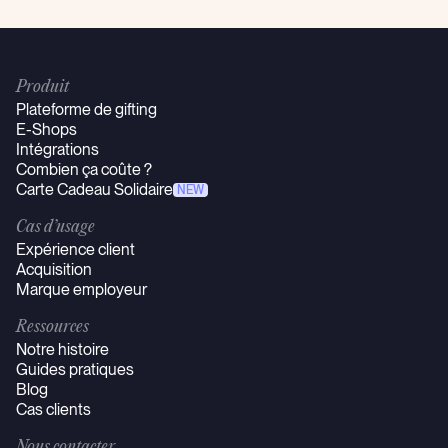
Produit
Plateforme de gifting
E-Shops
Intégrations
Combien ça coûte ?
Carte Cadeau Solidaire
NEW
Cas d’usage
Expérience client
Acquisition
Marque employeur
Ressources
Notre histoire
Guides pratiques
Blog
Cas clients
Nous contacter