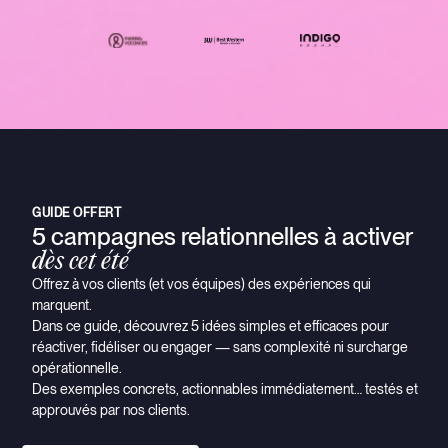
GUIDE OFFERT
5 campagnes relationnelles à activer
dès cet été
Offrez à vos clients (et vos équipes) des expériences qui
marquent.
Dans ce guide, découvrez 5 idées simples et efficaces pour
réactiver, fidéliser ou engager — sans complexité ni surcharge
opérationnelle.
Des exemples concrets, actionnables immédiatement… testés et
approuvés par nos clients.