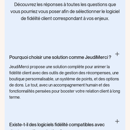
Découvrez les réponses à toutes les questions que
vous pourriez vous poser afin de sélectionner le logiciel
de fidélité client correspondant à vos enjeux.
Pourquoi choisir une solution comme JeudiMerci ?
JeudiMerci propose une solution complète pour animer la
fidélité client avec des outils de gestion des récompenses, une
boutique personnalisable, un système de points, et des options
de dons. Le tout, avec un accompagnement humain et des
fonctionnalités pensées pour booster votre relation client à long
terme.
Existe-t-il des logiciels fidélité compatibles avec