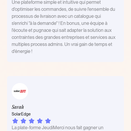
Une plateforme simple et intuitive qui permet
d'optimiser les commandes, de suivre l'ensemble du
processus de livraison avec un catalogue qui
s'enrichi "à la demande" ! En bonus, une équipe à
l'écoute et pugnace qui sait adapter la solution aux
contraintes des grandes entreprises et services aux
multiples process admins. Un vrai gain de temps et
d'énergie !
Sarah
SolarEdge
La plate-forme JeudiMerci nous fait gagner un