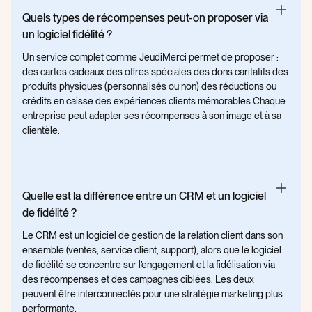
Quels types de récompenses peut-on proposer via
un logiciel fidélité ?
Un service complet comme JeudiMerci permet de proposer :
des cartes cadeaux des offres spéciales des dons caritatifs des
produits physiques (personnalisés ou non) des réductions ou
crédits en caisse des expériences clients mémorables Chaque
entreprise peut adapter ses récompenses à son image et à sa
clientèle.
Quelle est la différence entre un CRM et un logiciel
de fidélité ?
Le CRM est un logiciel de gestion de la relation client dans son
ensemble (ventes, service client, support), alors que le logiciel
de fidélité se concentre sur l’engagement et la fidélisation via
des récompenses et des campagnes ciblées. Les deux
peuvent être interconnectés pour une stratégie marketing plus
performante.