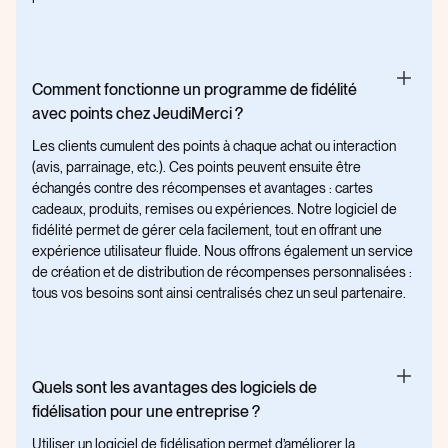
Comment fonctionne un programme de fidélité
avec points chez JeudiMerci ?
Les clients cumulent des points à chaque achat ou interaction
(avis, parrainage, etc.). Ces points peuvent ensuite être
échangés contre des récompenses et avantages : cartes
cadeaux, produits, remises ou expériences. Notre logiciel de
fidélité permet de gérer cela facilement, tout en offrant une
expérience utilisateur fluide. Nous offrons également un service
de création et de distribution de récompenses personnalisées :
tous vos besoins sont ainsi centralisés chez un seul partenaire.
Quels sont les avantages des logiciels de
fidélisation pour une entreprise ?
Utiliser un logiciel de fidélisation permet d’améliorer la