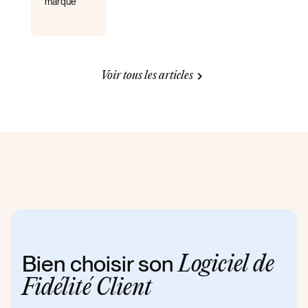
marque
Voir tous les articles
Bien choisir son
Logiciel de
Fidélité Client