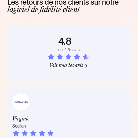
Les retours de nos clients sur notre
logiciel de fidélité client
4.8
sur 125 avis
Voir tous les avis
Virginie
Scalian