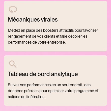
Mécaniques virales
Mettez en place des boosters attractifs pour favoriser
l’engagement de vos clients et faire décoller les
performances de votre entreprise.
Tableau de bord analytique
Suivez vos performances en un seul endroit : des
données précises pour optimiser votre programme et
actions de fidélisation.