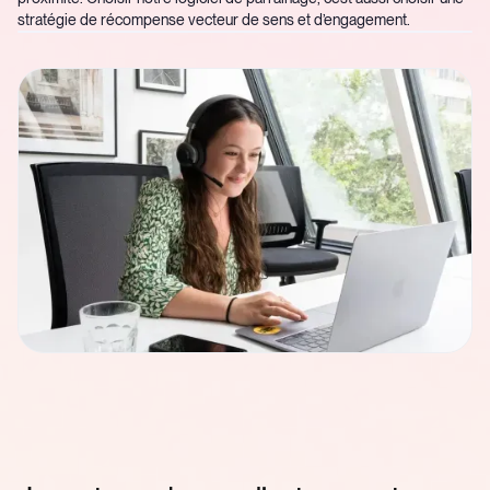
stratégie de récompense vecteur de sens et d’engagement.