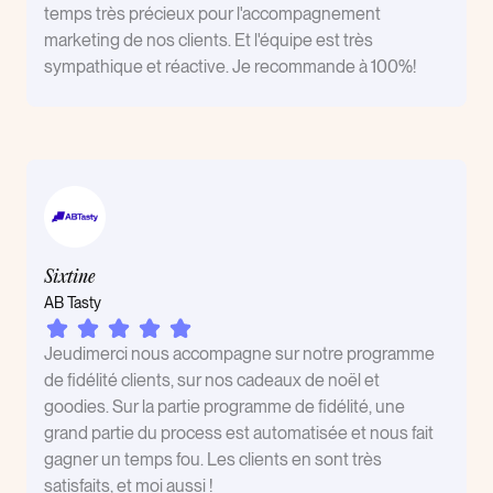
temps très précieux pour l'accompagnement
marketing de nos clients. Et l'équipe est très
sympathique et réactive. Je recommande à 100%!
Sixtine
AB Tasty
Jeudimerci nous accompagne sur notre programme
de fidélité clients, sur nos cadeaux de noël et
goodies. Sur la partie programme de fidélité, une
grand partie du process est automatisée et nous fait
gagner un temps fou. Les clients en sont très
satisfaits, et moi aussi !