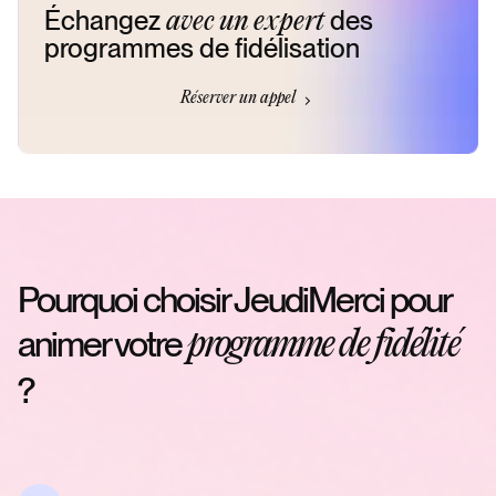
Échangez
des
avec un expert
programmes de fidélisation
Réserver un appel
Pourquoi choisir JeudiMerci pour
animer votre
programme de fidélité
?