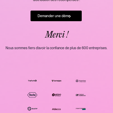
Demander une démo
Merci !
Nous sommes fiers d’avoir la confiance de plus de 600 entreprises.