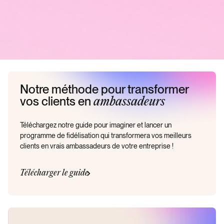
Notre méthode pour transformer
vos clients en
ambassadeurs
Téléchargez notre guide pour imaginer et lancer un
programme de fidélisation qui transformera vos meilleurs
clients en vrais ambassadeurs de votre entreprise !
Télécharger le guide