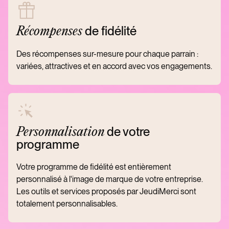
de fidélité
Récompenses
Des récompenses sur-mesure pour chaque parrain :
variées, attractives et en accord avec vos engagements.
de votre
Personnalisation
programme
Votre programme de fidélité est entièrement
personnalisé à l'image de marque de votre entreprise.
Les outils et services proposés par JeudiMerci sont
totalement personnalisables.