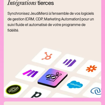
tierces
Intégrations
Synchronisez JeudiMerci à l'ensemble de vos logiciels
de gestion (CRM, CDP, Marketing Automation) pour un
suivi fluide et automatisé de votre programme de
fidélité.