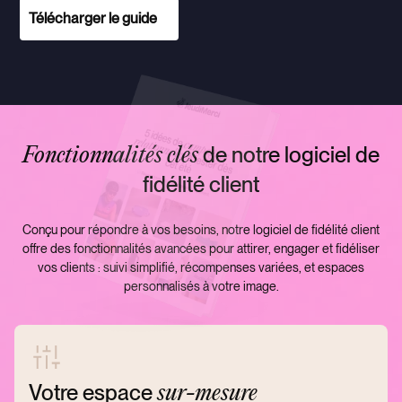
Télécharger le guide
de notre logiciel de
Fonctionnalités clés
fidélité client
Conçu pour répondre à vos besoins, notre logiciel de fidélité client
offre des fonctionnalités avancées pour attirer, engager et fidéliser
vos clients : suivi simplifié, récompenses variées, et espaces
personnalisés à votre image.
Votre espace
sur-mesure