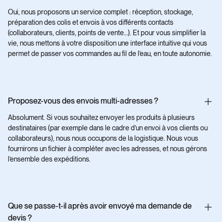
Oui, nous proposons un service complet : réception, stockage,
préparation des colis et envois à vos différents contacts
(collaborateurs, clients, points de vente…). Et pour vous simplifier la
vie, nous mettons à votre disposition une interface intuitive qui vous
permet de passer vos commandes au fil de l’eau, en toute autonomie.
Proposez-vous des envois multi-adresses ?
Absolument. Si vous souhaitez envoyer les produits à plusieurs
destinataires (par exemple dans le cadre d’un envoi à vos clients ou
collaborateurs), nous nous occupons de la logistique. Nous vous
fournirons un fichier à compléter avec les adresses, et nous gérons
l’ensemble des expéditions.
Que se passe-t-il après avoir envoyé ma demande de
devis ?