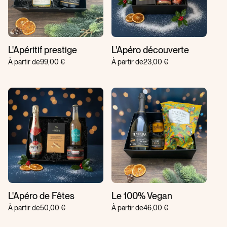
L'Apéritif prestige
L'Apéro découverte
À partir de
99,00 €
À partir de
23,00 €
L'Apéro de Fêtes
Le 100% Vegan
À partir de
50,00 €
À partir de
46,00 €