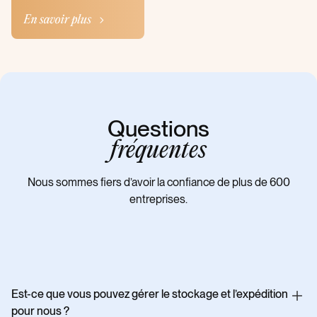
Questions
fréquentes
Nous sommes fiers d’avoir la confiance de plus de 600
entreprises.
Est-ce que vous pouvez gérer le stockage et l’expédition
pour nous ?