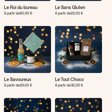
Le Roi du bureau
Le Sans Gluten
À partir de
60,00 €
À partir de
22,00 €
Le Savoureux
Le Tout Choco
À partir de
29,00 €
À partir de
35,00 €