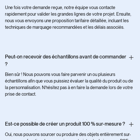
Une fois votre demande reçue, notre équipe vous contacte
rapidement pour valider les grandes lignes de votre projet. Ensuite,
nous vous envoyons une proposition tarifaire détaillée, incluant les
techniques de marquage recommandées et les délais associés.
Peut-on recevoir des échantillons avant de commander
?
Bien sûr ! Nous pouvons vous faire parvenir un ou plusieurs
échantillons afin que vous puissiez évaluer la qualité du produit ou de
la personnalisation. N’hésitez pas à en faire la demande lors de votre
prise de contact.
Est-ce possible de créer un produit 100 % sur-mesure ?
Oui, nous pouvons sourcer ou produire des objets entièrement sur-