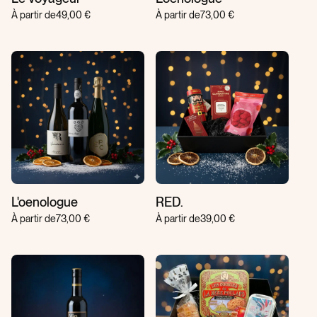
À partir de
49,00 €
À partir de
73,00 €
L'oenologue
RED.
À partir de
73,00 €
À partir de
39,00 €