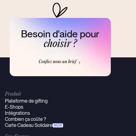
Besoin d'aide pour
choisir ?
Confiez nous un brief
Produit
Plateforme de gifting
E-Shops
Intégrations
Combien ça coûte ?
Carte Cadeau Solidaire
NEW