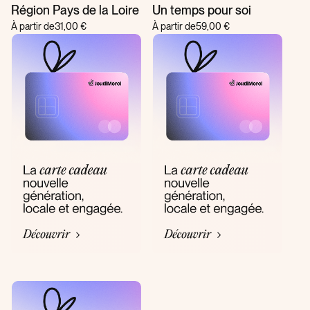
Région Pays de la Loire
Un temps pour soi
À partir de
31,00 €
À partir de
59,00 €