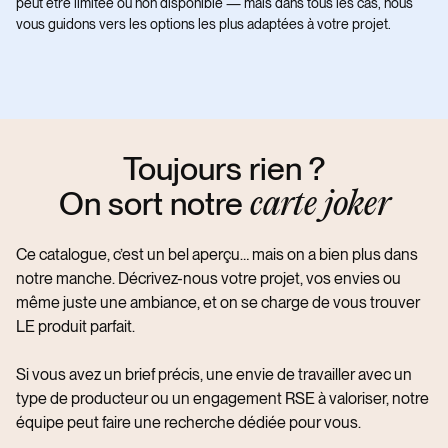
peut être limitée ou non disponible — mais dans tous les cas, nous
vous guidons vers les options les plus adaptées à votre projet.
Toujours rien ?
On sort notre
carte joker
Ce catalogue, c’est un bel aperçu… mais on a bien plus dans
notre manche. Décrivez-nous votre projet, vos envies ou
même juste une ambiance, et on se charge de vous trouver
LE produit parfait.
Si vous avez un brief précis, une envie de travailler avec un
type de producteur ou un engagement RSE à valoriser, notre
équipe peut faire une recherche dédiée pour vous.