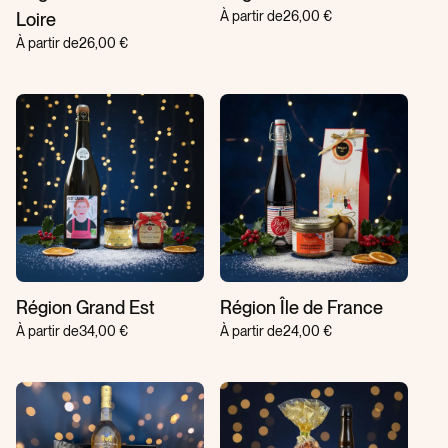
À partir de
26,00 €
Loire
À partir de
26,00 €
Région Grand Est
Région Île de France
À partir de
34,00 €
À partir de
24,00 €