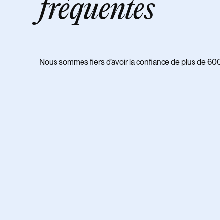
fréquentes
Nous sommes fiers d’avoir la confiance de plus de 600