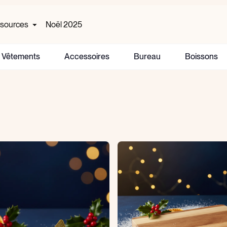
sources
Noël 2025
Vêtements
Accessoires
Bureau
Boissons