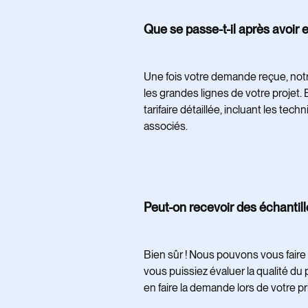
Que se passe-t-il après avoi
Une fois votre demande reçue, not
les grandes lignes de votre projet
tarifaire détaillée, incluant les t
associés.
Peut-on recevoir des échanti
Bien sûr ! Nous pouvons vous faire 
vous puissiez évaluer la qualité du 
en faire la demande lors de votre pr