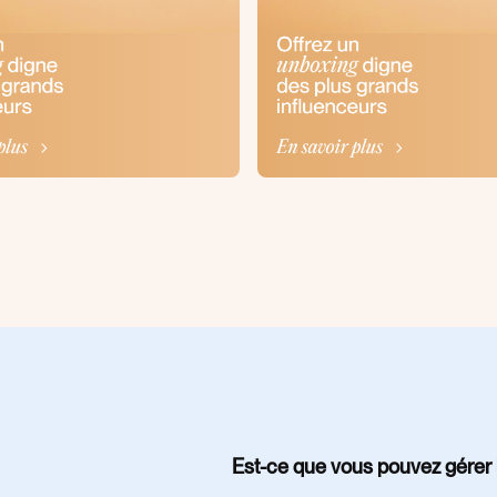
Est-ce que vous pouvez gérer l