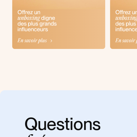
Questions