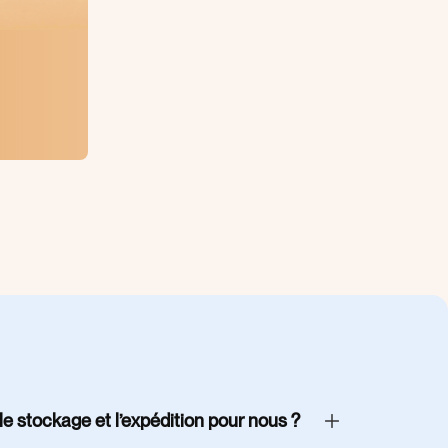
e stockage et l’expédition pour nous ?