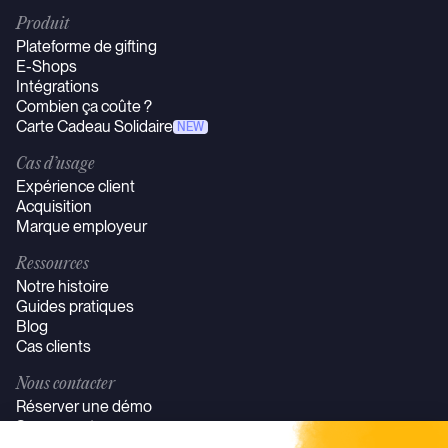
Produit
Plateforme de gifting
E-Shops
Intégrations
Combien ça coûte ?
Carte Cadeau Solidaire
NEW
Cas d’usage
Expérience client
Acquisition
Marque employeur
Ressources
Notre histoire
Guides pratiques
Blog
Cas clients
Nous contacter
Réserver une démo
Se connecter