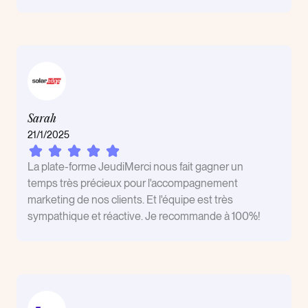
Sarah
21/1/2025
La plate-forme JeudiMerci nous fait gagner un
temps très précieux pour l'accompagnement
marketing de nos clients. Et l'équipe est très
sympathique et réactive. Je recommande à 100%!