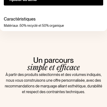
Caractéristiques
Matériaux :
50% recyclé et 50% organique
Un parcours
simple et efficace
À partir des produits sélectionnés et des volumes indiqués,
nous vous construisons une offre personnalisée, avec des
recommandations de marquage alliant esthétique, durabilité
et respect des contraintes techniques.