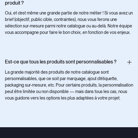
produit ?
Oui, et c’est même une grande partie de notre métier ! Si vous avez un
brief (objectif, public cible, contraintes), nous vous ferons une
sélection sur-mesure parmi notre catalogue ou au-delà. Notre équipe
vous accompagne pour faire le bon choix, en fonction de vos enjeux.
Est-ce que tous les produits sont personnalisables ?
La grande majorité des produits de notre catalogue sont
personnalisables, que ce soit par marquage, ajout d’étiquette,
packaging sur-mesure, etc. Pour certains produits, la personnalisation
peut être limitée ou non disponible — mais dans tous les cas, nous
vous guidons vers les options les plus adaptées à votre projet.