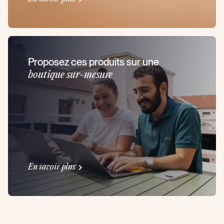
Proposez ces produits sur une
boutique sur-mesure
En savoir plus