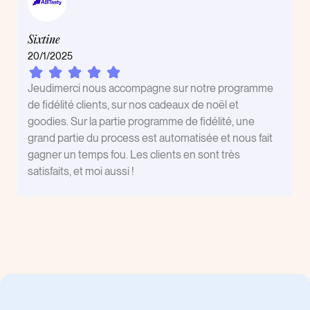
Sixtine
20/1/2025
Jeudimerci nous accompagne sur notre programme
de fidélité clients, sur nos cadeaux de noël et
goodies. Sur la partie programme de fidélité, une
grand partie du process est automatisée et nous fait
gagner un temps fou. Les clients en sont très
satisfaits, et moi aussi !