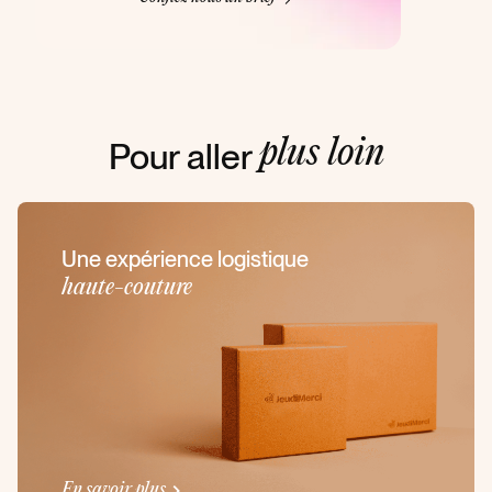
Pour aller
plus loin
Une expérience logistique
haute-couture
En savoir plus