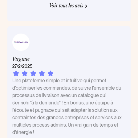
Voir tous les avis
Virginie
27/2/2025
Une plateforme simple et intuitive qui permet
d'optimiser les commandes, de suivre l'ensemble du
processus de livraison avec un catalogue qui
s'enrichi "à la demande" ! En bonus, une équipe à
l'écoute et pugnace qui sait adapter la solution aux
contraintes des grandes entreprises et services aux
multiples process admins. Un vrai gain de temps et
d'énergie !