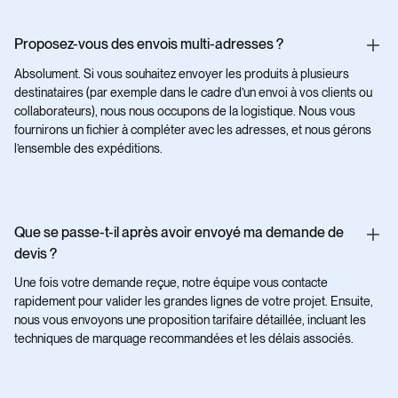
Proposez-vous des envois multi-adresses ?
Absolument. Si vous souhaitez envoyer les produits à plusieurs
destinataires (par exemple dans le cadre d’un envoi à vos clients ou
collaborateurs), nous nous occupons de la logistique. Nous vous
fournirons un fichier à compléter avec les adresses, et nous gérons
l’ensemble des expéditions.
Que se passe-t-il après avoir envoyé ma demande de
devis ?
Une fois votre demande reçue, notre équipe vous contacte
rapidement pour valider les grandes lignes de votre projet. Ensuite,
nous vous envoyons une proposition tarifaire détaillée, incluant les
techniques de marquage recommandées et les délais associés.