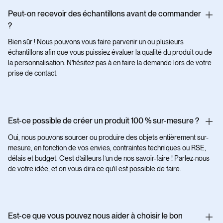
Peut-on recevoir des échantillons avant de commander
?
Bien sûr ! Nous pouvons vous faire parvenir un ou plusieurs
échantillons afin que vous puissiez évaluer la qualité du produit ou de
la personnalisation. N’hésitez pas à en faire la demande lors de votre
prise de contact.
Est-ce possible de créer un produit 100 % sur-mesure ?
Oui, nous pouvons sourcer ou produire des objets entièrement sur-
mesure, en fonction de vos envies, contraintes techniques ou RSE,
délais et budget. C’est d’ailleurs l’un de nos savoir-faire ! Parlez-nous
de votre idée, et on vous dira ce qu’il est possible de faire.
Est-ce que vous pouvez nous aider à choisir le bon