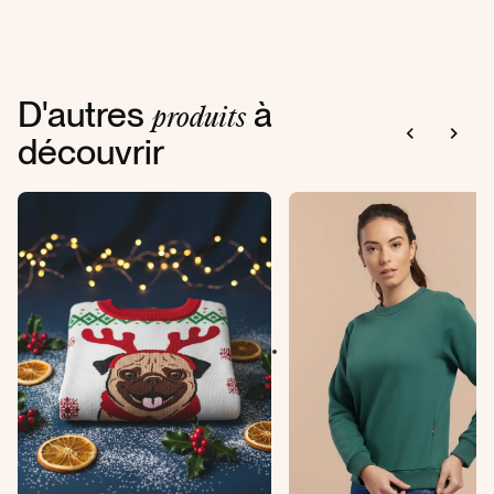
D'autres
à
produits
découvrir