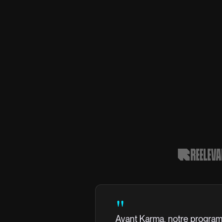
"
Avant Karma, notre program