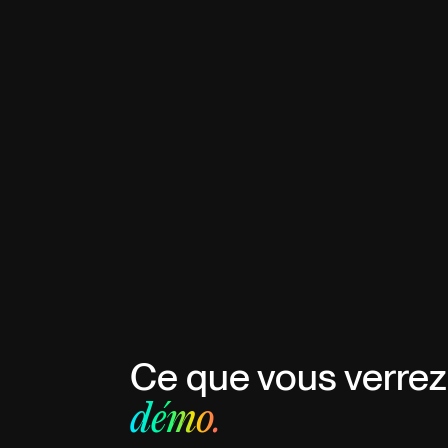
Ce que vous verrez
démo.